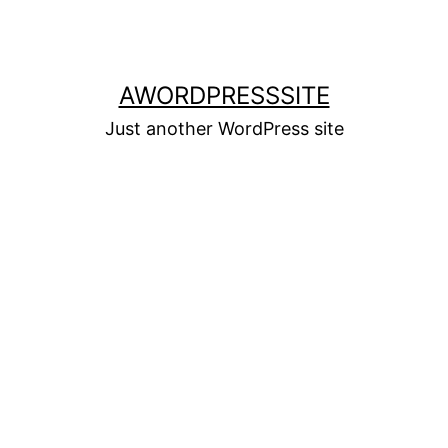
AWORDPRESSSITE
Just another WordPress site