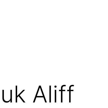
k Aliff