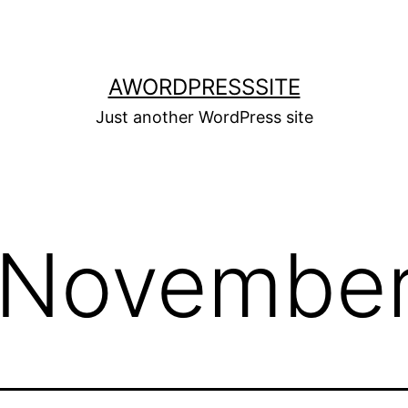
AWORDPRESSSITE
Just another WordPress site
November