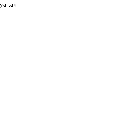
ya tak