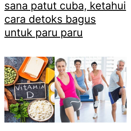
sana patut cuba, ketahui
cara detoks bagus
untuk paru paru