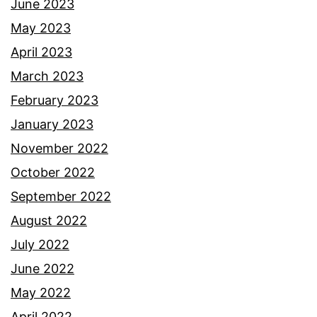
June 2023
May 2023
April 2023
March 2023
February 2023
January 2023
November 2022
October 2022
September 2022
August 2022
July 2022
June 2022
May 2022
April 2022