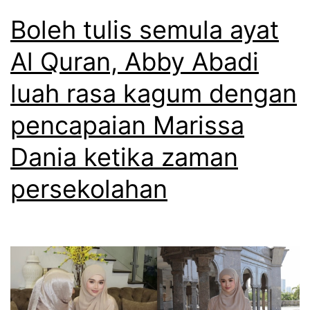
Boleh tulis semula ayat
Al Quran, Abby Abadi
luah rasa kagum dengan
pencapaian Marissa
Dania ketika zaman
persekolahan