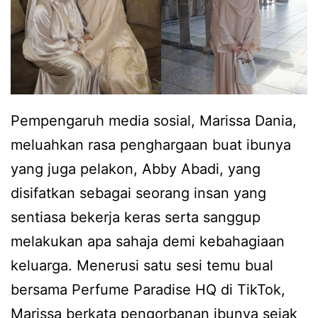
Pempengaruh media sosial, Marissa Dania,
meluahkan rasa penghargaan buat ibunya
yang juga pelakon, Abby Abadi, yang
disifatkan sebagai seorang insan yang
sentiasa bekerja keras serta sanggup
melakukan apa sahaja demi kebahagiaan
keluarga. Menerusi satu sesi temu bual
bersama Perfume Paradise HQ di TikTok,
Marissa berkata pengorbanan ibunya sejak