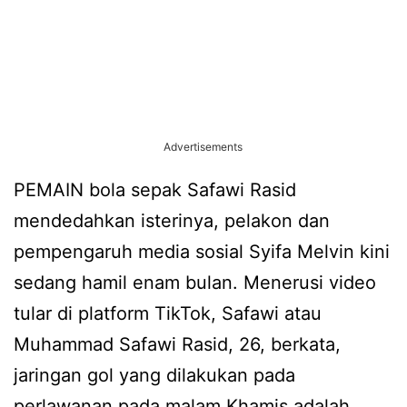
Advertisements
PEMAIN bola sepak Safawi Rasid
mendedahkan isterinya, pelakon dan
pempengaruh media sosial Syifa Melvin kini
sedang hamil enam bulan. Menerusi video
tular di platform TikTok, Safawi atau
Muhammad Safawi Rasid, 26, berkata,
jaringan gol yang dilakukan pada
perlawanan pada malam Khamis adalah