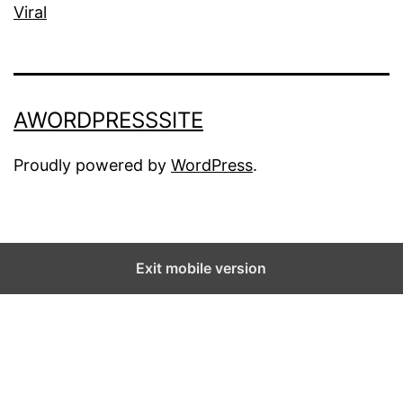
Viral
AWORDPRESSSITE
Proudly powered by
WordPress
.
Exit mobile version