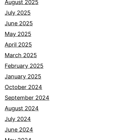
August 2025
July 2025
June 2025
May 2025
April 2025
March 2025
February 2025
January 2025
October 2024
September 2024
August 2024
July 2024
June 2024