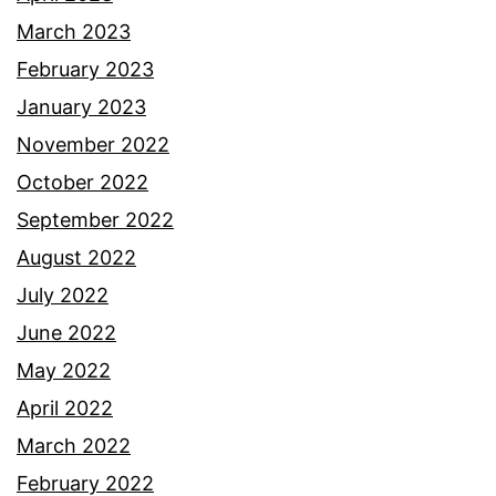
March 2023
February 2023
January 2023
November 2022
October 2022
September 2022
August 2022
July 2022
June 2022
May 2022
April 2022
March 2022
February 2022