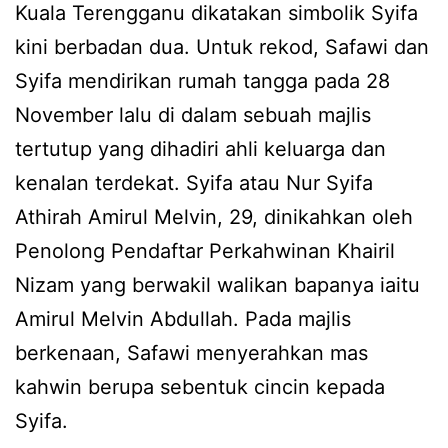
Kuala Terengganu dikatakan simbolik Syifa
kini berbadan dua. Untuk rekod, Safawi dan
Syifa mendirikan rumah tangga pada 28
November lalu di dalam sebuah majlis
tertutup yang dihadiri ahli keluarga dan
kenalan terdekat. Syifa atau Nur Syifa
Athirah Amirul Melvin, 29, dinikahkan oleh
Penolong Pendaftar Perkahwinan Khairil
Nizam yang berwakil walikan bapanya iaitu
Amirul Melvin Abdullah. Pada majlis
berkenaan, Safawi menyerahkan mas
kahwin berupa sebentuk cincin kepada
Syifa.