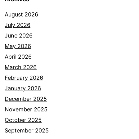
August 2026
July 2026
June 2026
May 2026
April 2026
March 2026
February 2026
January 2026
December 2025
November 2025
October 2025
September 2025