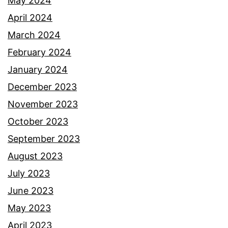
May 2024
April 2024
March 2024
February 2024
January 2024
December 2023
November 2023
October 2023
September 2023
August 2023
July 2023
June 2023
May 2023
April 2023