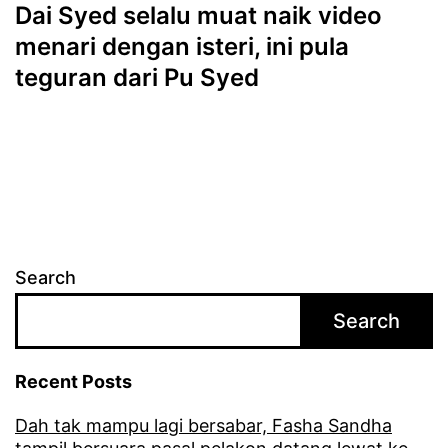
Dai Syed selalu muat naik video
menari dengan isteri, ini pula
teguran dari Pu Syed
Search
Search
Recent Posts
Dah tak mampu lagi bersabar, Fasha Sandha