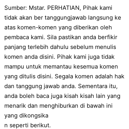
Sumber: Mstar. PERHATIAN, Pihak kami
tidak akan ber tanggungjawab langsung ke
atas komen-komen yang diberikan oleh
pembaca kami. Sila pastikan anda berfikir
panjang terlebih dahulu sebelum menulis
komen anda disini. Pihak kami juga tidak
mampu untuk memantau kesemua komen
yang ditulis disini. Segala komen adalah hak
dan tanggung jawab anda. Sementara itu,
anda boleh baca juga kisah kisah lain yang
menarik dan menghiburkan di bawah ini
yang dikongsika
n seperti berikut.