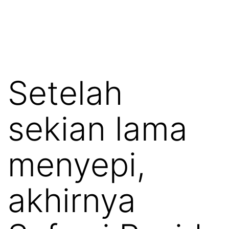
Setelah
sekian lama
menyepi,
akhirnya