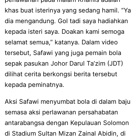
khas buat isterinya yang sedang hamil. “Ya
dia mengandung. Gol tadi saya hadiahkan
kepada isteri saya. Doakan kami semoga
selamat semua,” katanya. Dalam video
tersebut, Safawi yang juga pemain bola
sepak pasukan Johor Darul Ta’zim (JDT)
dilihat cerita berkongsi berita tersebut
kepada peminatnya.
Aksi Safawi menyumbat bola di dalam baju
semasa aksi perlawanan persahabatan
antarabangsa dengan Kepulauan Solomon
di Stadium Sultan Mizan Zainal Abidin, di