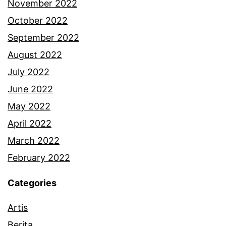
November 2022
October 2022
September 2022
August 2022
July 2022
June 2022
May 2022
April 2022
March 2022
February 2022
Categories
Artis
Berita