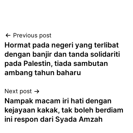
Post
Previous post
Hormat pada negeri yang terlibat
navigation
dengan banjir dan tanda solidariti
pada Palestin, tiada sambutan
ambang tahun baharu
Next post
Nampak macam iri hati dengan
kejayaan kakak, tak boleh berdiam
ini respon dari Syada Amzah