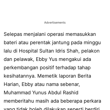
Advertisements
Selepas menjalani operasi memasukkan
bateri atau perentak jantung pada minggu
lalu di Hospital Sultan Idris Shah, pelakon
dan pelawak, Ebby Yus mengakui ada
perkembangan positif terhadap tahap
kesihatannya. Memetik laporan Berita
Harian, Ebby atau nama sebenar,
Muhammad Yunus Abdul Rashid
memberitahu masih ada beberapa perkara
yang tidak boleh dilakukan seperti berdiri