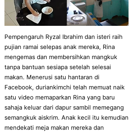
Pempengaruh Ryzal Ibrahim dan isteri raih
pujian ramai selepas anak mereka, Rina
mengemas dan membersihkan mangkuk
tanpa bantuan sesiapa setelah selesai
makan. Menerusi satu hantaran di
Facebook, duriankimchi telah memuat naik
satu video memaparkan Rina yang baru
sahaja keluar dari dapur sambil memegang
semangkuk aiskrim. Anak kecil itu kemudian
mendekati meja makan mereka dan