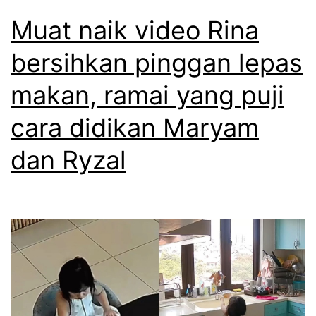
Muat naik video Rina
bersihkan pinggan lepas
makan, ramai yang puji
cara didikan Maryam
dan Ryzal