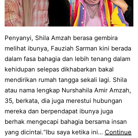
Penyanyi, Shila Amzah berasa gembira
melihat ibunya, Fauziah Sarman kini berada
dalam fasa bahagia dan lebih tenang dalam
kehidupan selepas dikhabarkan bakal
mendirikan rumah tangga sekali lagi. Shila
atau nama lengkap Nurshahila Amir Amzah,
35, berkata, dia juga merestui hubungan
mereka dan berpendapat ibunya juga
berhak mengecapi bahagia bersama insan
yang dicintai.“Ibu saya ketika ini…
Continue