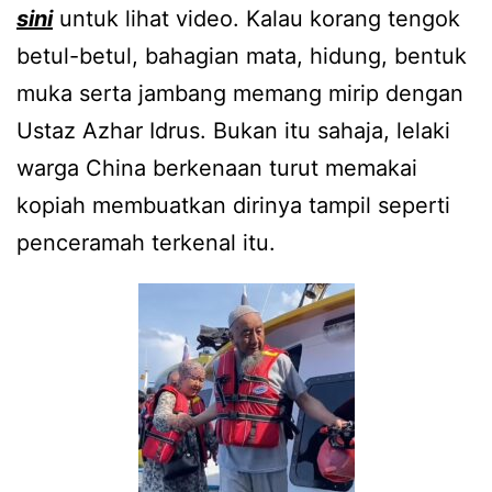
sini
untuk lihat video. Kalau korang tengok
betul-betul, bahagian mata, hidung, bentuk
muka serta jambang memang mirip dengan
Ustaz Azhar Idrus. Bukan itu sahaja, lelaki
warga China berkenaan turut memakai
kopiah membuatkan dirinya tampil seperti
penceramah terkenal itu.