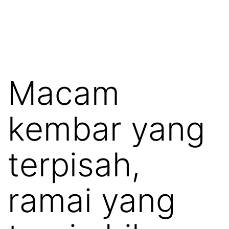
Macam
kembar yang
terpisah,
ramai yang