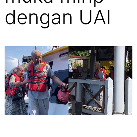
dengan UAI