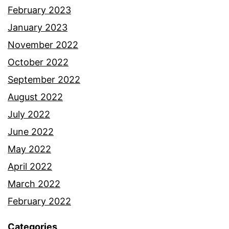
February 2023
January 2023
November 2022
October 2022
September 2022
August 2022
July 2022
June 2022
May 2022
April 2022
March 2022
February 2022
Categories