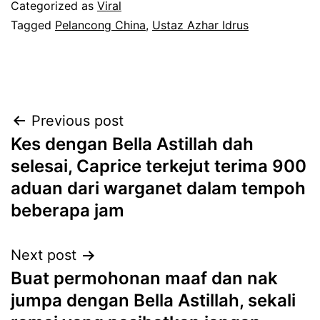
Categorized as
Viral
Tagged
Pelancong China
,
Ustaz Azhar Idrus
Post
Previous post
Kes dengan Bella Astillah dah
navigation
selesai, Caprice terkejut terima 900
aduan dari warganet dalam tempoh
beberapa jam
Next post
Buat permohonan maaf dan nak
jumpa dengan Bella Astillah, sekali