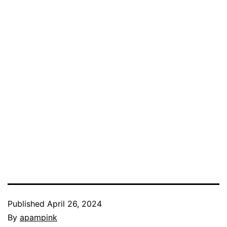
Published
April 26, 2024
By
apampink