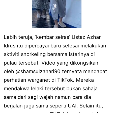
Lebih teruja, ‘kembar seiras’ Ustaz Azhar
Idrus itu dipercayai baru selesai melakukan
aktiviti snorkeling bersama isterinya di
pulau tersebut. Video yang dikongsikan
oleh @shamsulzahari90 ternyata mendapat
perhatian warganet di TikTok. Mereka
mendakwa lelaki tersebut bukan sahaja
sama dari segi wajah namun cara dia
berjalan juga sama seperti UAI. Selain itu,