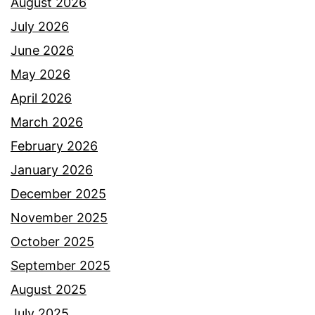
August 2026
July 2026
June 2026
May 2026
April 2026
March 2026
February 2026
January 2026
December 2025
November 2025
October 2025
September 2025
August 2025
July 2025