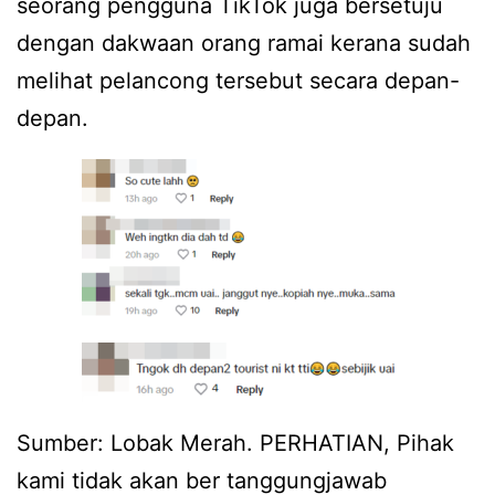
seorang pengguna TikTok juga bersetuju
dengan dakwaan orang ramai kerana sudah
melihat pelancong tersebut secara depan-
depan.
Sumber: Lobak Merah. PERHATIAN, Pihak
kami tidak akan ber tanggungjawab