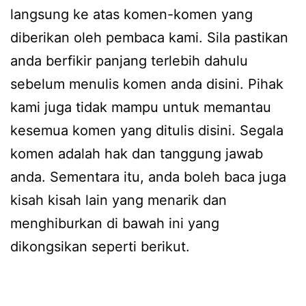
langsung ke atas komen-komen yang
diberikan oleh pembaca kami. Sila pastikan
anda berfikir panjang terlebih dahulu
sebelum menulis komen anda disini. Pihak
kami juga tidak mampu untuk memantau
kesemua komen yang ditulis disini. Segala
komen adalah hak dan tanggung jawab
anda. Sementara itu, anda boleh baca juga
kisah kisah lain yang menarik dan
menghiburkan di bawah ini yang
dikongsikan seperti berikut.