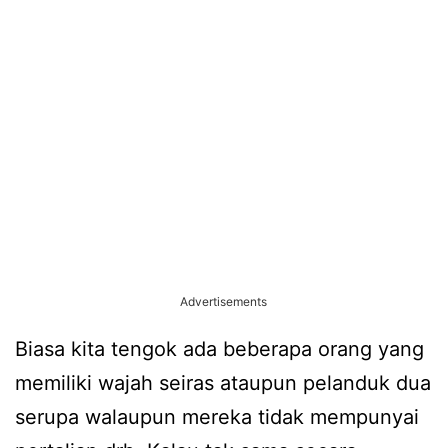
Advertisements
Biasa kita tengok ada beberapa orang yang
memiliki wajah seiras ataupun pelanduk dua
serupa walaupun mereka tidak mempunyai