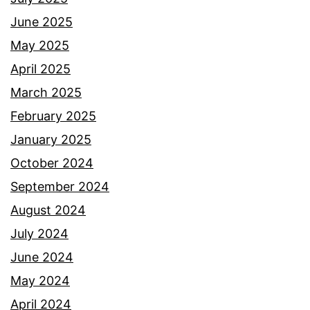
June 2025
May 2025
April 2025
March 2025
February 2025
January 2025
October 2024
September 2024
August 2024
July 2024
June 2024
May 2024
April 2024