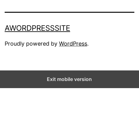
AWORDPRESSSITE
Proudly powered by
WordPress
.
Exit mobile version