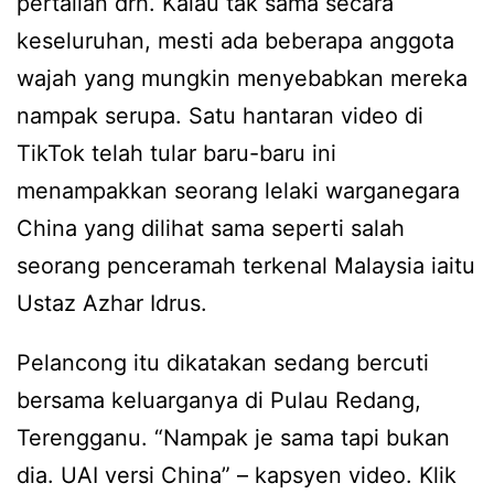
pertalian drh. Kalau tak sama secara
keseluruhan, mesti ada beberapa anggota
wajah yang mungkin menyebabkan mereka
nampak serupa. Satu hantaran video di
TikTok telah tular baru-baru ini
menampakkan seorang lelaki warganegara
China yang dilihat sama seperti salah
seorang penceramah terkenal Malaysia iaitu
Ustaz Azhar Idrus.
Pelancong itu dikatakan sedang bercuti
bersama keluarganya di Pulau Redang,
Terengganu. “Nampak je sama tapi bukan
dia. UAI versi China” – kapsyen video. Klik