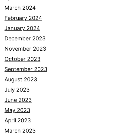
March 2024
February 2024
January 2024
December 2023
November 2023
October 2023
September 2023
August 2023
July 2023
June 2023
May 2023
April 2023
March 2023