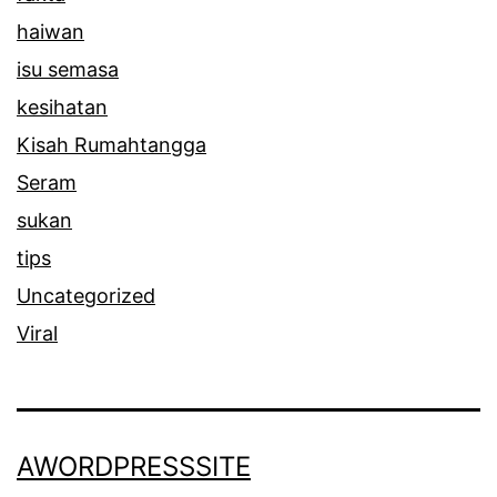
haiwan
isu semasa
kesihatan
Kisah Rumahtangga
Seram
sukan
tips
Uncategorized
Viral
AWORDPRESSSITE