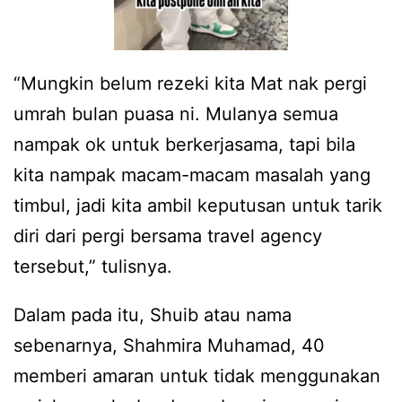
“Mungkin belum rezeki kita Mat nak pergi
umrah bulan puasa ni. Mulanya semua
nampak ok untuk berkerjasama, tapi bila
kita nampak macam-macam masalah yang
timbul, jadi kita ambil keputusan untuk tarik
diri dari pergi bersama travel agency
tersebut,” tulisnya.
Dalam pada itu, Shuib atau nama
sebenarnya, Shahmira Muhamad, 40
memberi amaran untuk tidak menggunakan