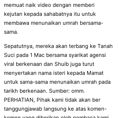
memuat naik video dengan memberi
kejutan kepada sahabatnya itu untuk
membawa menunaikan umrah bersama-
sama.
Sepatutnya, mereka akan terbang ke Tanah
Suci pada 1 Mac bersama syarikat agensi
viral berkenaan dan Shuib juga turut
menyertakan nama isteri kepada Mamat
untuk sama-sama menunaikan umrah pada
tarikh berkenaan. Sumber: omm.
PERHATIAN, Pihak kami tidak akan ber
tanggungjawab langsung ke atas komen-
komen yang diberikan oleh pembaca kami.