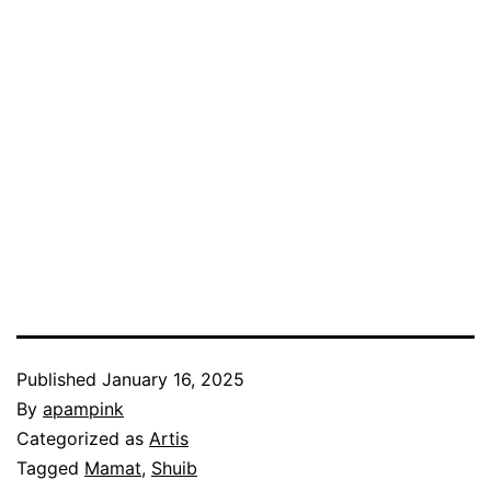
Published
January 16, 2025
By
apampink
Categorized as
Artis
Tagged
Mamat
,
Shuib