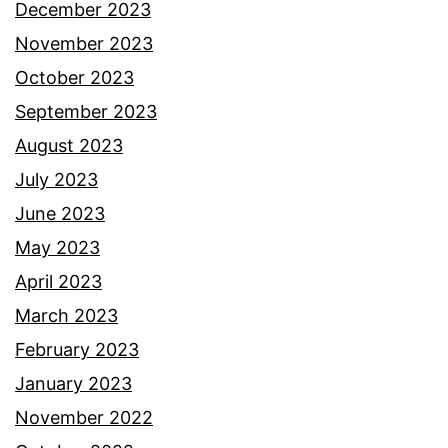
December 2023
November 2023
October 2023
September 2023
August 2023
July 2023
June 2023
May 2023
April 2023
March 2023
February 2023
January 2023
November 2022