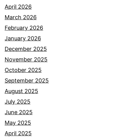
April 2026
March 2026
February 2026
January 2026
December 2025
November 2025
October 2025
September 2025
August 2025
July 2025
June 2025
May 2025
April 2025