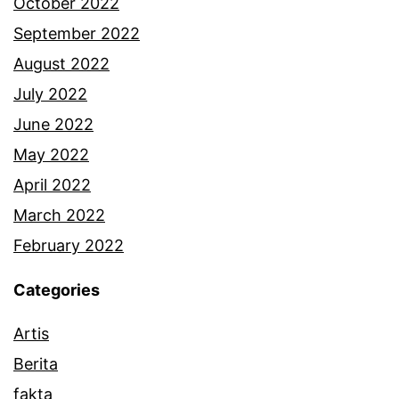
October 2022
September 2022
August 2022
July 2022
June 2022
May 2022
April 2022
March 2022
February 2022
Categories
Artis
Berita
fakta