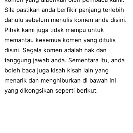
Sila pastikan anda berfikir panjang terlebih
dahulu sebelum menulis komen anda disini.
Pihak kami juga tidak mampu untuk
memantau kesemua komen yang ditulis
disini. Segala komen adalah hak dan
tanggung jawab anda. Sementara itu, anda
boleh baca juga kisah kisah lain yang
menarik dan menghiburkan di bawah ini
yang dikongsikan seperti berikut.