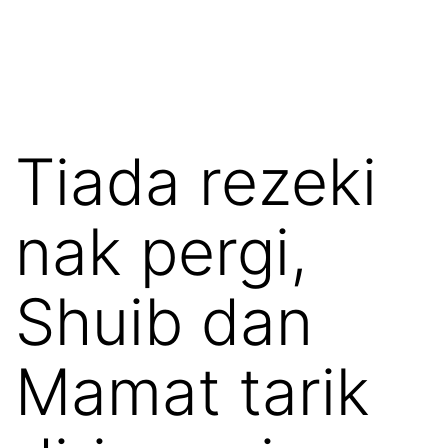
Tiada rezeki
nak pergi,
Shuib dan
Mamat tarik