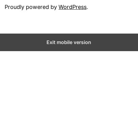
Proudly powered by
WordPress
.
Exit mobile version