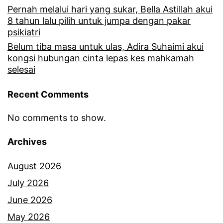
Pernah melalui hari yang sukar, Bella Astillah akui
8 tahun lalu pilih untuk jumpa dengan pakar
psikiatri
Belum tiba masa untuk ulas, Adira Suhaimi akui
kongsi hubungan cinta lepas kes mahkamah
selesai
Recent Comments
No comments to show.
Archives
August 2026
July 2026
June 2026
May 2026