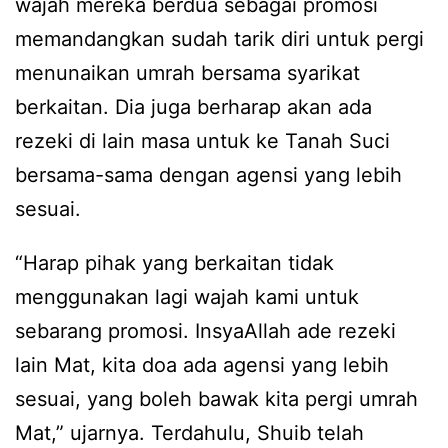
wajah mereka berdua sebagai promosi
memandangkan sudah tarik diri untuk pergi
menunaikan umrah bersama syarikat
berkaitan. Dia juga berharap akan ada
rezeki di lain masa untuk ke Tanah Suci
bersama-sama dengan agensi yang lebih
sesuai.
“Harap pihak yang berkaitan tidak
menggunakan lagi wajah kami untuk
sebarang promosi. InsyaAllah ade rezeki
lain Mat, kita doa ada agensi yang lebih
sesuai, yang boleh bawak kita pergi umrah
Mat,” ujarnya. Terdahulu, Shuib telah