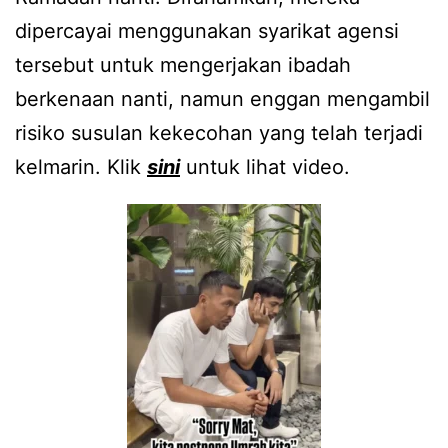
dipercayai menggunakan syarikat agensi
tersebut untuk mengerjakan ibadah
berkenaan nanti, namun enggan mengambil
risiko susulan kekecohan yang telah terjadi
kelmarin. Klik
sini
untuk lihat video.