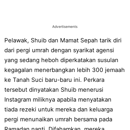
Advertisements
Pelawak, Shuib dan Mamat Sepah tarik diri
dari pergi umrah dengan syarikat agensi
yang sedang heboh diperkatakan susulan
kegagalan menerbangkan lebih 300 jemaah
ke Tanah Suci baru-baru ini. Perkara
tersebut dinyatakan Shuib menerusi
Instagram miliknya apabila menyatakan
tiada rezeki untuk mereka dan keluarga
pergi menunaikan umrah bersama pada
Ramadan nanti. Difahamkan, mereka