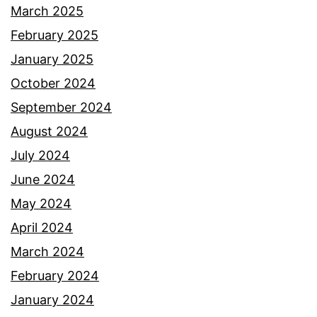
March 2025
February 2025
January 2025
October 2024
September 2024
August 2024
July 2024
June 2024
May 2024
April 2024
March 2024
February 2024
January 2024