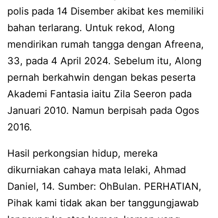
polis pada 14 Disember akibat kes memiliki
bahan terlarang. Untuk rekod, Along
mendirikan rumah tangga dengan Afreena,
33, pada 4 April 2024. Sebelum itu, Along
pernah berkahwin dengan bekas peserta
Akademi Fantasia iaitu Zila Seeron pada
Januari 2010. Namun berpisah pada Ogos
2016.
Hasil perkongsian hidup, mereka
dikurniakan cahaya mata lelaki, Ahmad
Daniel, 14. Sumber: OhBulan. PERHATIAN,
Pihak kami tidak akan ber tanggungjawab