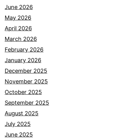
June 2026
May 2026
April 2026
March 2026
February 2026
January 2026
December 2025
November 2025
October 2025
September 2025
August 2025
July 2025
June 2025