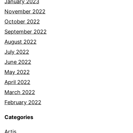
January 2023
November 2022
October 2022
September 2022
August 2022
July 2022
June 2022
May 2022
April 2022
March 2022
February 2022
Categories
Artis