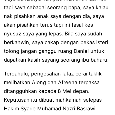
tapi saya sebagai seorang bapa, saya kalau
nak pisahkan anak saya dengan dia, saya
akan pisahkan terus tapi ini fasal kes
nyusuz saya yang lepas. Bila saya sudah
berkahwin, saya cakap dengan bekas isteri
tolong jangan ganggu ruang Daniel untuk
dapatkan kasih sayang seorang ibu baharu.”
Terdahulu, pengesahan lafaz cerai taklik
melibatkan Along dan Afreena terpaksa
ditangguhkan kepada 8 Mei depan.
Keputusan itu dibuat mahkamah selepas
Hakim Syarie Muhamad Nazri Basrawi