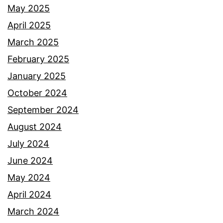
May 2025
April 2025
March 2025
February 2025
January 2025
October 2024
September 2024
August 2024
July 2024
June 2024
May 2024
April 2024
March 2024