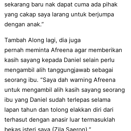
sekarang baru nak dapat cuma ada pihak
yang cakap saya larang untuk berjumpa
dengan anak.”
Tambah Along lagi, dia juga
pernah meminta Afreena agar memberikan
kasih sayang kepada Daniel selain perlu
mengambil alih tanggungjawab sebagai
seorang ibu. “Saya dah warning Afreena
untuk mengambil alih kasih sayang seorang
ibu yang Daniel sudah terlepas selama
lapan tahun dan tolong elakkan diri dari
terhasut dengan anasir luar termasuklah
bekas isteri saya (Zila Saeron).”