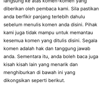
langsung ke atas komen-komen yang
diberikan oleh pembaca kami. Sila pastikan
anda berfikir panjang terlebih dahulu
sebelum menulis komen anda disini. Pihak
kami juga tidak mampu untuk memantau
kesemua komen yang ditulis disini. Segala
komen adalah hak dan tanggung jawab
anda. Sementara itu, anda boleh baca juga
kisah kisah lain yang menarik dan
menghiburkan di bawah ini yang
dikongsikan seperti berikut.