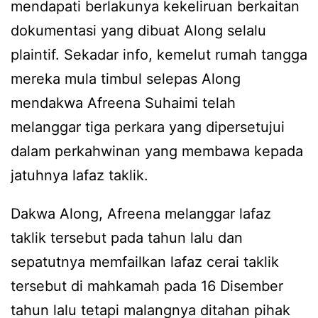
mendapati berlakunya kekeliruan berkaitan
dokumentasi yang dibuat Along selalu
plaintif. Sekadar info, kemelut rumah tangga
mereka mula timbul selepas Along
mendakwa Afreena Suhaimi telah
melanggar tiga perkara yang dipersetujui
dalam perkahwinan yang membawa kepada
jatuhnya lafaz taklik.
Dakwa Along, Afreena melanggar lafaz
taklik tersebut pada tahun lalu dan
sepatutnya memfailkan lafaz cerai taklik
tersebut di mahkamah pada 16 Disember
tahun lalu tetapi malangnya ditahan pihak