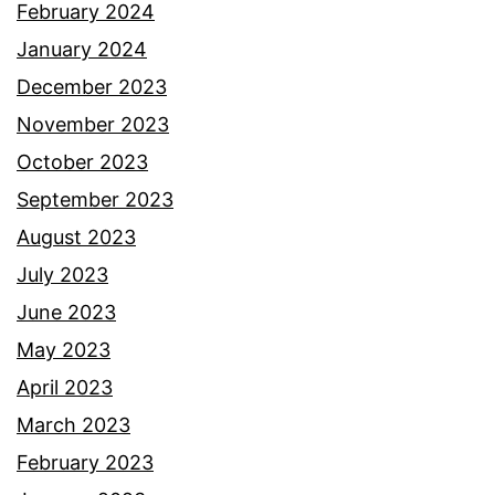
February 2024
January 2024
December 2023
November 2023
October 2023
September 2023
August 2023
July 2023
June 2023
May 2023
April 2023
March 2023
February 2023