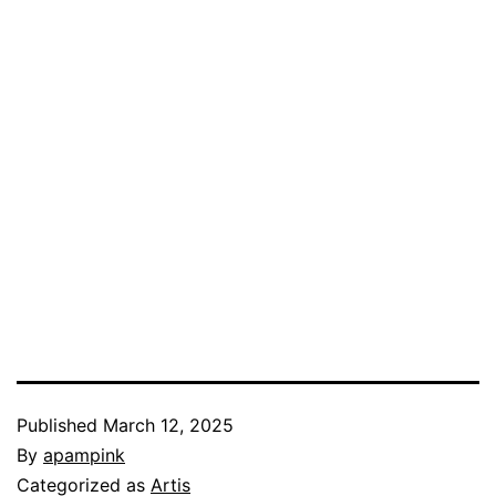
Published
March 12, 2025
By
apampink
Categorized as
Artis