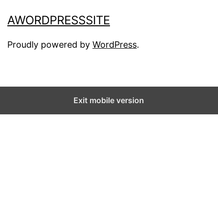
AWORDPRESSSITE
Proudly powered by
WordPress
.
Exit mobile version