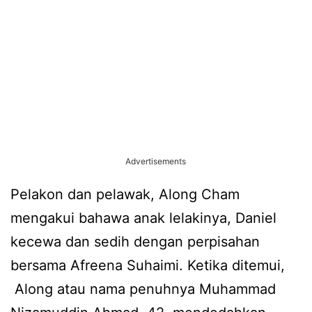
Advertisements
Pelakon dan pelawak, Along Cham
mengakui bahawa anak lelakinya, Daniel
kecewa dan sedih dengan perpisahan
bersama Afreena Suhaimi. Ketika ditemui,
Along atau nama penuhnya Muhammad