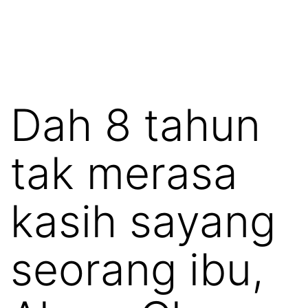
Dah 8 tahun
tak merasa
kasih sayang
seorang ibu,