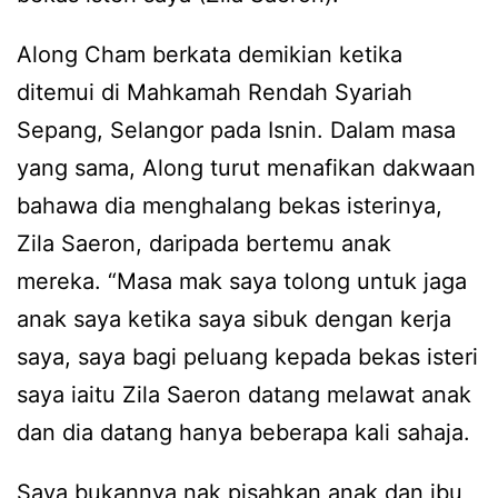
Along Cham berkata demikian ketika
ditemui di Mahkamah Rendah Syariah
Sepang, Selangor pada Isnin. Dalam masa
yang sama, Along turut menafikan dakwaan
bahawa dia menghalang bekas isterinya,
Zila Saeron, daripada bertemu anak
mereka. “Masa mak saya tolong untuk jaga
anak saya ketika saya sibuk dengan kerja
saya, saya bagi peluang kepada bekas isteri
saya iaitu Zila Saeron datang melawat anak
dan dia datang hanya beberapa kali sahaja.
Saya bukannya nak pisahkan anak dan ibu