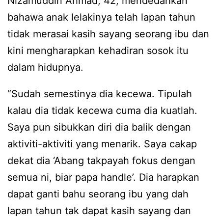
Nizamuddin Ahmad, 42, mendedahkan
bahawa anak lelakinya telah lapan tahun
tidak merasai kasih sayang seorang ibu dan
kini mengharapkan kehadiran sosok itu
dalam hidupnya.
“Sudah semestinya dia kecewa. Tipulah
kalau dia tidak kecewa cuma dia kuatlah.
Saya pun sibukkan diri dia balik dengan
aktiviti-aktiviti yang menarik. Saya cakap
dekat dia ‘Abang takpayah fokus dengan
semua ni, biar papa handle’. Dia harapkan
dapat ganti bahu seorang ibu yang dah
lapan tahun tak dapat kasih sayang dan