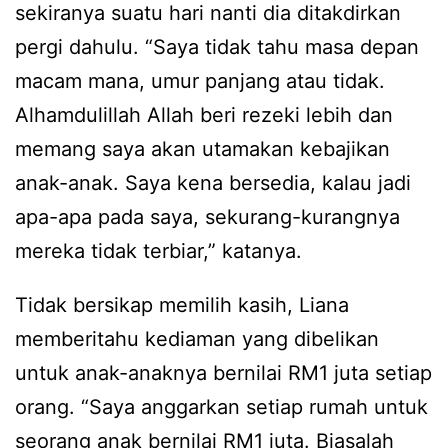
sekiranya suatu hari nanti dia ditakdirkan
pergi dahulu. “Saya tidak tahu masa depan
macam mana, umur panjang atau tidak.
Alhamdulillah Allah beri rezeki lebih dan
memang saya akan utamakan kebajikan
anak-anak. Saya kena bersedia, kalau jadi
apa-apa pada saya, sekurang-kurangnya
mereka tidak terbiar,” katanya.
Tidak bersikap memilih kasih, Liana
memberitahu kediaman yang dibelikan
untuk anak-anaknya bernilai RM1 juta setiap
orang. “Saya anggarkan setiap rumah untuk
seorang anak bernilai RM1 juta. Biasalah