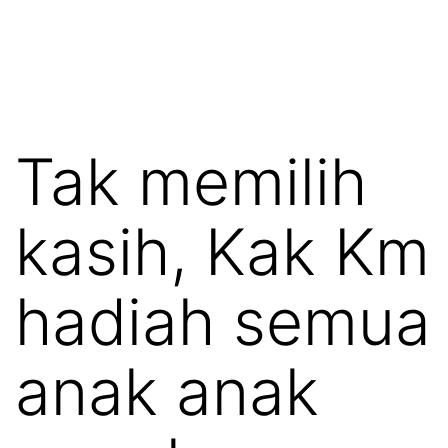
Tak memilih
kasih, Kak Km
hadiah semua
anak anak