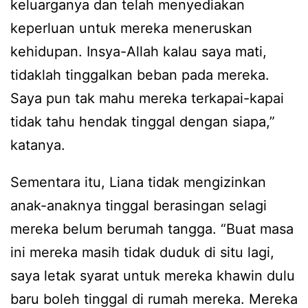
keluarganya dan telah menyediakan
keperluan untuk mereka meneruskan
kehidupan. Insya-Allah kalau saya mati,
tidaklah tinggalkan beban pada mereka.
Saya pun tak mahu mereka terkapai-kapai
tidak tahu hendak tinggal dengan siapa,”
katanya.
Sementara itu, Liana tidak mengizinkan
anak-anaknya tinggal berasingan selagi
mereka belum berumah tangga. “Buat masa
ini mereka masih tidak duduk di situ lagi,
saya letak syarat untuk mereka khawin dulu
baru boleh tinggal di rumah mereka. Mereka