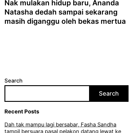
Nak mulakan hidup baru, Ananda
Natasha dedah sampai sekarang
masih diganggu oleh bekas mertua
Search
Search
Recent Posts
Dah tak mampu lagi bersabar, Fasha Sandha
tampil bersuara pasal pelakon datang lewat ke