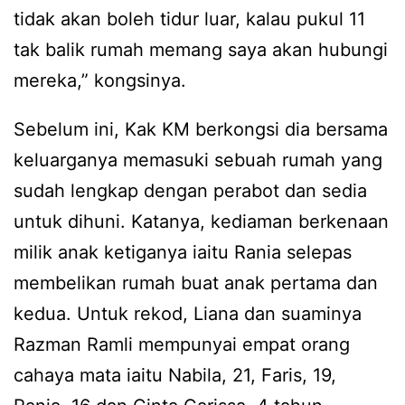
tidak akan boleh tidur luar, kalau pukul 11
tak balik rumah memang saya akan hubungi
mereka,” kongsinya.
Sebelum ini, Kak KM berkongsi dia bersama
keluarganya memasuki sebuah rumah yang
sudah lengkap dengan perabot dan sedia
untuk dihuni. Katanya, kediaman berkenaan
milik anak ketiganya iaitu Rania selepas
membelikan rumah buat anak pertama dan
kedua. Untuk rekod, Liana dan suaminya
Razman Ramli mempunyai empat orang
cahaya mata iaitu Nabila, 21, Faris, 19,