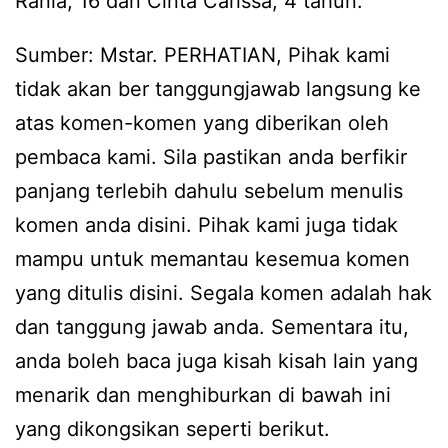
Rania, 16 dan Cinta Carissa, 4 tahun.
Sumber: Mstar. PERHATIAN, Pihak kami
tidak akan ber tanggungjawab langsung ke
atas komen-komen yang diberikan oleh
pembaca kami. Sila pastikan anda berfikir
panjang terlebih dahulu sebelum menulis
komen anda disini. Pihak kami juga tidak
mampu untuk memantau kesemua komen
yang ditulis disini. Segala komen adalah hak
dan tanggung jawab anda. Sementara itu,
anda boleh baca juga kisah kisah lain yang
menarik dan menghiburkan di bawah ini
yang dikongsikan seperti berikut.