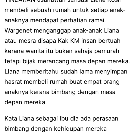
membeli sebuah rumah untuk setiap anak-
anaknya mendapat perhatian ramai.
Wargenet menganggap anak-anak Liana
atau mesra disapa Kak KM insan bertuah
kerana wanita itu bukan sahaja pemurah
tetapi bijak merancang masa depan mereka.
Liana memberitahu sudah lama menyimpan
hasrat membeli rumah buat empat orang
anaknya kerana bimbang dengan masa
depan mereka.
Kata Liana sebagai ibu dia ada perasaan
bimbang dengan kehidupan mereka