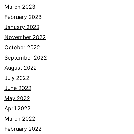
March 2023
February 2023
January 2023
November 2022
October 2022
September 2022
August 2022
July 2022
June 2022
May 2022
April 2022
March 2022
February 2022