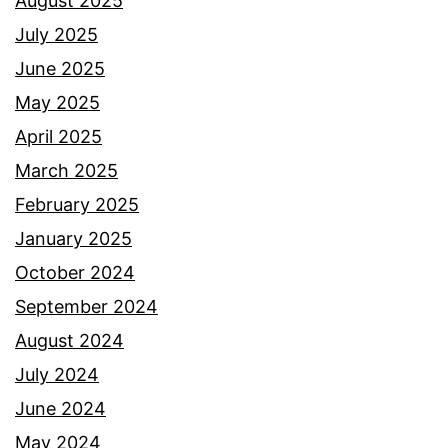
August 2025
July 2025
June 2025
May 2025
April 2025
March 2025
February 2025
January 2025
October 2024
September 2024
August 2024
July 2024
June 2024
May 2024