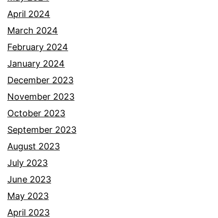
April 2024
March 2024
February 2024
January 2024
December 2023
November 2023
October 2023
September 2023
August 2023
July 2023
June 2023
May 2023
April 2023