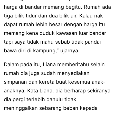
harga di bandar memang begitu. Rumah ada
tiga bilik tidur dan dua bilik air. Kalau nak
dapat rumah lebih besar dengan harga itu
memang kena duduk kawasan luar bandar
tapi saya tidak mahu sebab tidak pandai
bawa diri di kampung,” ujarnya.
Dalam pada itu, Liana memberitahu selain
rumah dia juga sudah menyediakan
simpanan dan kereta buat kesemua anak-
anaknya. Kata Liana, dia berharap sekiranya
dia pergi terlebih dahulu tidak
meninggalkan sebarang beban kepada