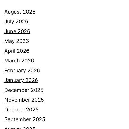
August 2026
July 2026
June 2026
May 2026
April 2026
March 2026
February 2026
January 2026
December 2025
November 2025
October 2025
September 2025