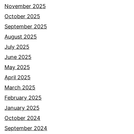
November 2025
October 2025
September 2025
August 2025
July 2025
June 2025
May 2025
April 2025
March 2025
February 2025
January 2025
October 2024
September 2024