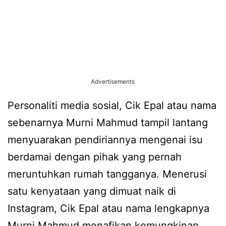
Advertisements
Personaliti media sosial, Cik Epal atau nama
sebenarnya Murni Mahmud tampil lantang
menyuarakan pendiriannya mengenai isu
berdamai dengan pihak yang pernah
meruntuhkan rumah tangganya. Menerusi
satu kenyataan yang dimuat naik di
Instagram, Cik Epal atau nama lengkapnya
Murni Mahmud menafikan kemungkinan