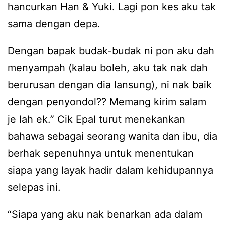
hancurkan Han & Yuki. Lagi pon kes aku tak
sama dengan depa.
Dengan bapak budak-budak ni pon aku dah
menyampah (kalau boleh, aku tak nak dah
berurusan dengan dia lansung), ni nak baik
dengan penyondol?? Memang kirim salam
je lah ek.” Cik Epal turut menekankan
bahawa sebagai seorang wanita dan ibu, dia
berhak sepenuhnya untuk menentukan
siapa yang layak hadir dalam kehidupannya
selepas ini.
“Siapa yang aku nak benarkan ada dalam