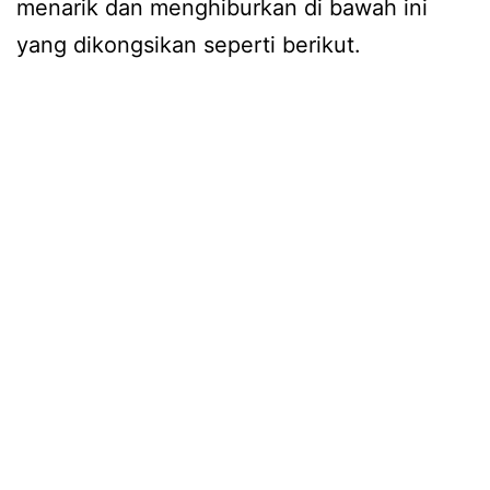
menarik dan menghiburkan di bawah ini
yang dikongsikan seperti berikut.