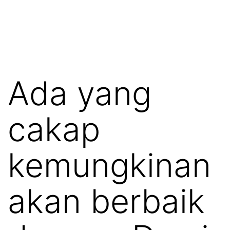
Ada yang
cakap
kemungkinan
akan berbaik