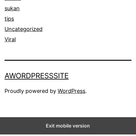
sukan
tips
Uncategorized
Viral
AWORDPRESSSITE
Proudly powered by
WordPress
.
Exit mobile version