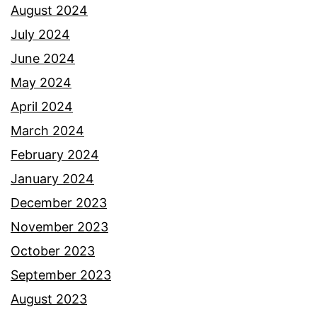
August 2024
July 2024
June 2024
May 2024
April 2024
March 2024
February 2024
January 2024
December 2023
November 2023
October 2023
September 2023
August 2023