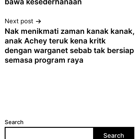
bawa kesederhanaan
Next post
Nak menikmati zaman kanak kanak,
anak Achey teruk kena kritk
dengan warganet sebab tak bersiap
semasa program raya
Search
Search