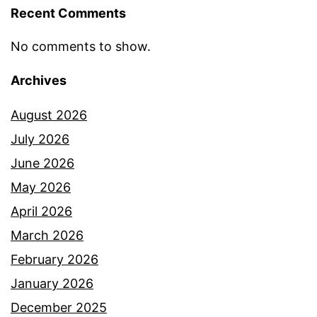
Recent Comments
No comments to show.
Archives
August 2026
July 2026
June 2026
May 2026
April 2026
March 2026
February 2026
January 2026
December 2025