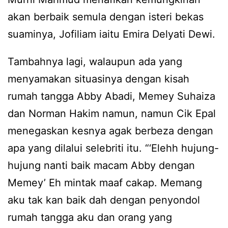
akan berbaik semula dengan isteri bekas
suaminya, Jofiliam iaitu Emira Delyati Dewi.
Tambahnya lagi, walaupun ada yang
menyamakan situasinya dengan kisah
rumah tangga Abby Abadi, Memey Suhaiza
dan Norman Hakim namun, namun Cik Epal
menegaskan kesnya agak berbeza dengan
apa yang dilalui selebriti itu. “‘Elehh hujung-
hujung nanti baik macam Abby dengan
Memey’ Eh mintak maaf cakap. Memang
aku tak kan baik dah dengan penyondol
rumah tangga aku dan orang yang