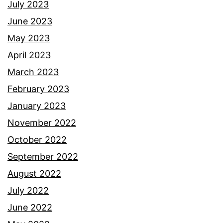
July 2023
June 2023
May 2023
April 2023
March 2023
February 2023
January 2023
November 2022
October 2022
September 2022
August 2022
July 2022
June 2022