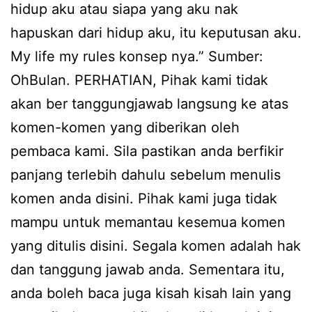
hidup aku atau siapa yang aku nak
hapuskan dari hidup aku, itu keputusan aku.
My life my rules konsep nya.” Sumber:
OhBulan. PERHATIAN, Pihak kami tidak
akan ber tanggungjawab langsung ke atas
komen-komen yang diberikan oleh
pembaca kami. Sila pastikan anda berfikir
panjang terlebih dahulu sebelum menulis
komen anda disini. Pihak kami juga tidak
mampu untuk memantau kesemua komen
yang ditulis disini. Segala komen adalah hak
dan tanggung jawab anda. Sementara itu,
anda boleh baca juga kisah kisah lain yang