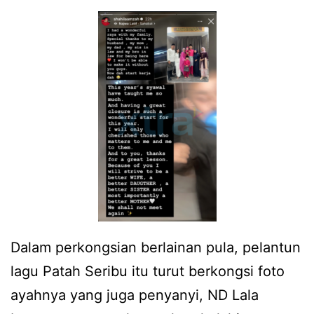
Dalam perkongsian berlainan pula, pelantun
lagu Patah Seribu itu turut berkongsi foto
ayahnya yang juga penyanyi, ND Lala