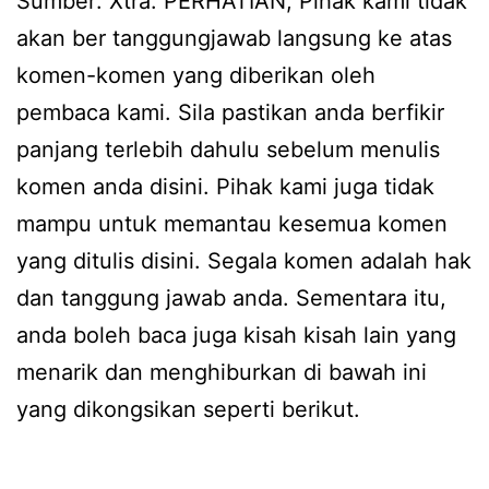
Sumber: Xtra. PERHATIAN, Pihak kami tidak
akan ber tanggungjawab langsung ke atas
komen-komen yang diberikan oleh
pembaca kami. Sila pastikan anda berfikir
panjang terlebih dahulu sebelum menulis
komen anda disini. Pihak kami juga tidak
mampu untuk memantau kesemua komen
yang ditulis disini. Segala komen adalah hak
dan tanggung jawab anda. Sementara itu,
anda boleh baca juga kisah kisah lain yang
menarik dan menghiburkan di bawah ini
yang dikongsikan seperti berikut.