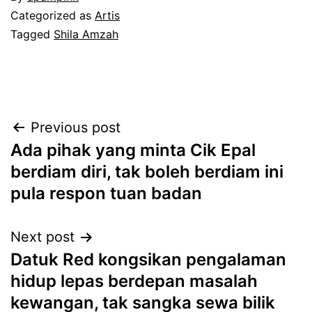
Categorized as
Artis
Tagged
Shila Amzah
Post
Previous post
Ada pihak yang minta Cik Epal
navigation
berdiam diri, tak boleh berdiam ini
pula respon tuan badan
Next post
Datuk Red kongsikan pengalaman
hidup lepas berdepan masalah
kewangan, tak sangka sewa bilik