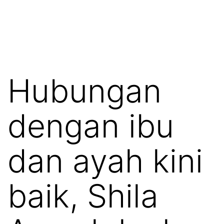
Hubungan
dengan ibu
dan ayah kini
baik, Shila