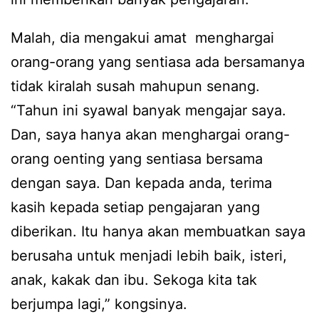
Malah, dia mengakui amat menghargai
orang-orang yang sentiasa ada bersamanya
tidak kiralah susah mahupun senang.
“Tahun ini syawal banyak mengajar saya.
Dan, saya hanya akan menghargai orang-
orang oenting yang sentiasa bersama
dengan saya. Dan kepada anda, terima
kasih kepada setiap pengajaran yang
diberikan. Itu hanya akan membuatkan saya
berusaha untuk menjadi lebih baik, isteri,
anak, kakak dan ibu. Sekoga kita tak
berjumpa lagi,” kongsinya.