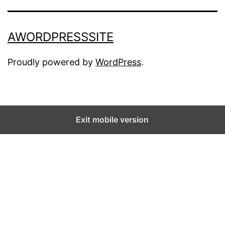
AWORDPRESSSITE
Proudly powered by
WordPress
.
Exit mobile version