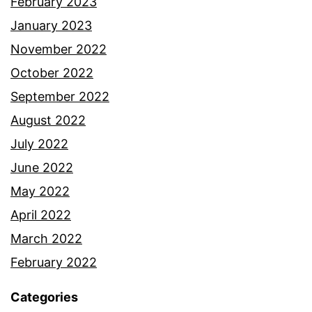
February 2023
January 2023
November 2022
October 2022
September 2022
August 2022
July 2022
June 2022
May 2022
April 2022
March 2022
February 2022
Categories