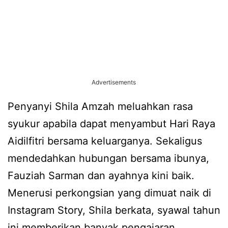
Advertisements
Penyanyi Shila Amzah meluahkan rasa
syukur apabila dapat menyambut Hari Raya
Aidilfitri bersama keluarganya. Sekaligus
mendedahkan hubungan bersama ibunya,
Fauziah Sarman dan ayahnya kini baik.
Menerusi perkongsian yang dimuat naik di
Instagram Story, Shila berkata, syawal tahun
ini memberikan banyak pengajaran.