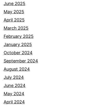
June 2025
May 2025
April 2025
March 2025
February 2025
January 2025
October 2024
September 2024
August 2024
July 2024
June 2024
May 2024
April 2024