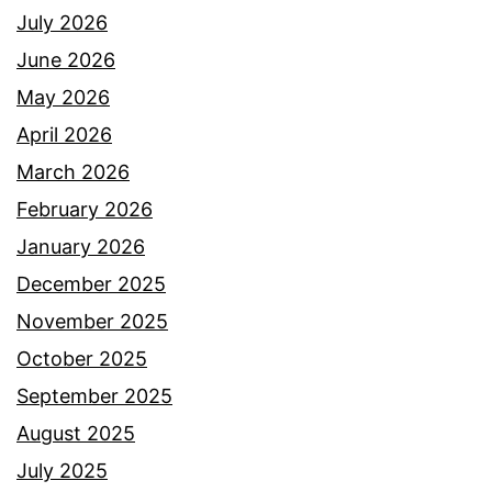
July 2026
June 2026
May 2026
April 2026
March 2026
February 2026
January 2026
December 2025
November 2025
October 2025
September 2025
August 2025
July 2025