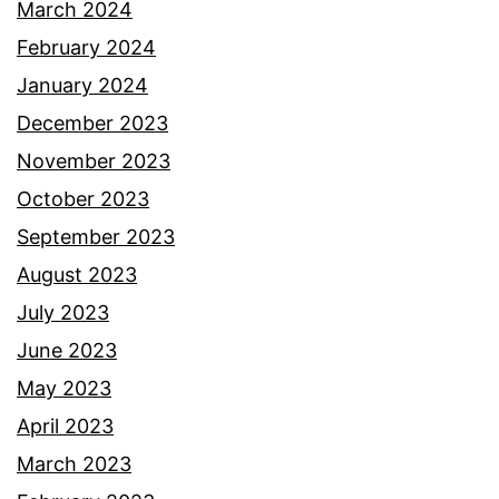
March 2024
February 2024
January 2024
December 2023
November 2023
October 2023
September 2023
August 2023
July 2023
June 2023
May 2023
April 2023
March 2023