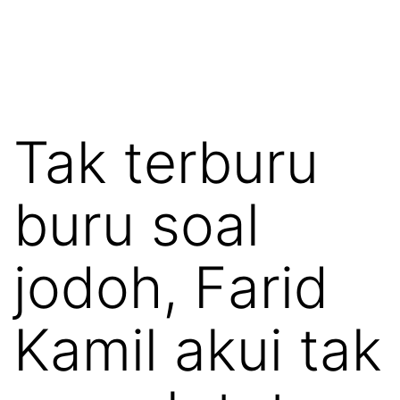
Tak terburu
buru soal
jodoh, Farid
Kamil akui tak