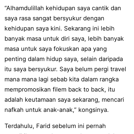
“Alhamdulillah kehidupan saya cantik dan
saya rasa sangat bersyukur dengan
kehidupan saya kini. Sekarang ini lebih
banyak masa untuk diri saya, lebih banyak
masa untuk saya fokuskan apa yang
penting dalam hidup saya, selain daripada
itu saya bersyukur. Saya belum pergi travel
mana mana lagi sebab kita dalam rangka
mempromosikan filem back to back, itu
adalah keutamaan saya sekarang, mencari
nafkah untuk anak-anak,” kongsinya.
Terdahulu, Farid sebelum ini pernah