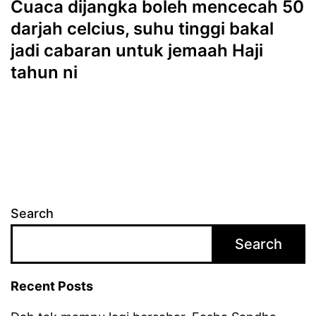
Cuaca dijangka boleh mencecah 50
darjah celcius, suhu tinggi bakal
jadi cabaran untuk jemaah Haji
tahun ni
Search
Search
Recent Posts