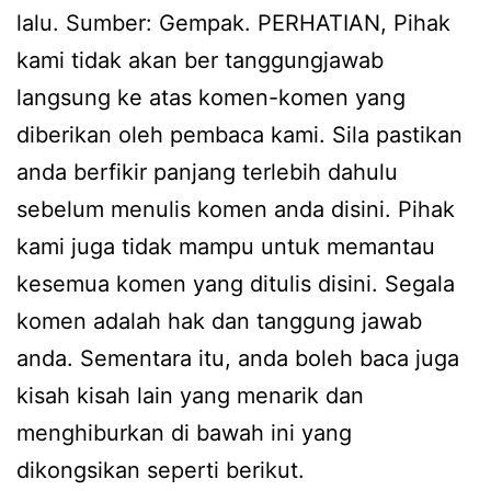
lalu. Sumber: Gempak. PERHATIAN, Pihak
kami tidak akan ber tanggungjawab
langsung ke atas komen-komen yang
diberikan oleh pembaca kami. Sila pastikan
anda berfikir panjang terlebih dahulu
sebelum menulis komen anda disini. Pihak
kami juga tidak mampu untuk memantau
kesemua komen yang ditulis disini. Segala
komen adalah hak dan tanggung jawab
anda. Sementara itu, anda boleh baca juga
kisah kisah lain yang menarik dan
menghiburkan di bawah ini yang
dikongsikan seperti berikut.