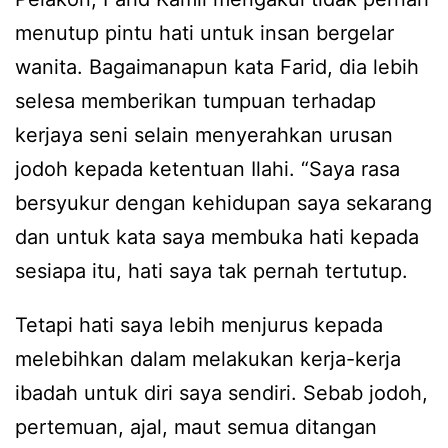
menutup pintu hati untuk insan bergelar
wanita. Bagaimanapun kata Farid, dia lebih
selesa memberikan tumpuan terhadap
kerjaya seni selain menyerahkan urusan
jodoh kepada ketentuan Ilahi. “Saya rasa
bersyukur dengan kehidupan saya sekarang
dan untuk kata saya membuka hati kepada
sesiapa itu, hati saya tak pernah tertutup.
Tetapi hati saya lebih menjurus kepada
melebihkan dalam melakukan kerja-kerja
ibadah untuk diri saya sendiri. Sebab jodoh,
pertemuan, ajal, maut semua ditangan