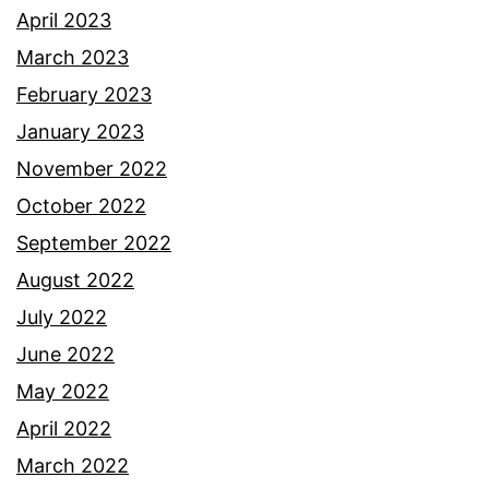
April 2023
March 2023
February 2023
January 2023
November 2022
October 2022
September 2022
August 2022
July 2022
June 2022
May 2022
April 2022
March 2022