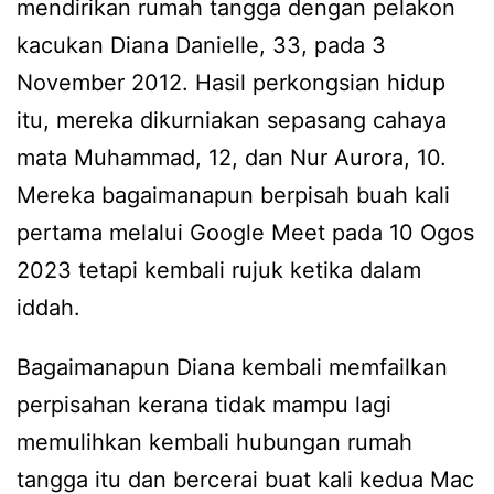
mendirikan rumah tangga dengan pelakon
kacukan Diana Danielle, 33, pada 3
November 2012. Hasil perkongsian hidup
itu, mereka dikurniakan sepasang cahaya
mata Muhammad, 12, dan Nur Aurora, 10.
Mereka bagaimanapun berpisah buah kali
pertama melalui Google Meet pada 10 Ogos
2023 tetapi kembali rujuk ketika dalam
iddah.
Bagaimanapun Diana kembali memfailkan
perpisahan kerana tidak mampu lagi
memulihkan kembali hubungan rumah
tangga itu dan bercerai buat kali kedua Mac