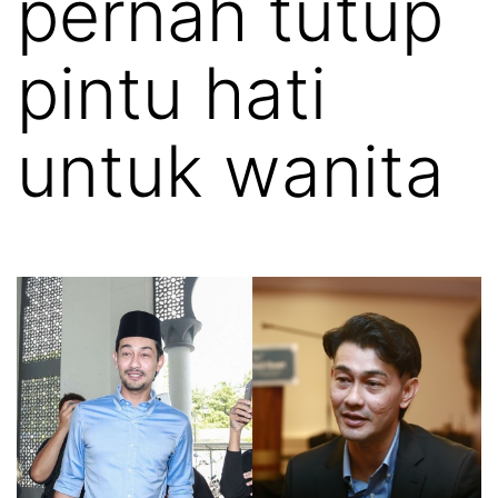
pernah tutup
pintu hati
untuk wanita