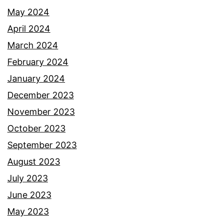
May 2024
April 2024
March 2024
February 2024
January 2024
December 2023
November 2023
October 2023
September 2023
August 2023
July 2023
June 2023
May 2023