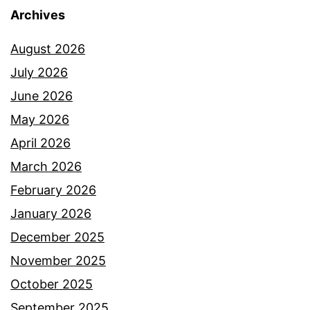
Archives
August 2026
July 2026
June 2026
May 2026
April 2026
March 2026
February 2026
January 2026
December 2025
November 2025
October 2025
September 2025