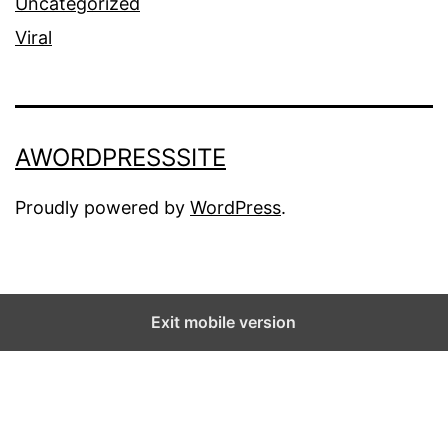
Uncategorized
Viral
AWORDPRESSSITE
Proudly powered by
WordPress
.
Exit mobile version