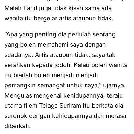
Malah Farid juga tidak kisah sama ada
wanita itu bergelar artis ataupun tidak.
“Apa yang penting dia perlulah seorang
yang boleh memahami saya dengan
seadanya. Artis ataupun tidak, saya tak
serahkan kepada jodoh. Kalau boleh wanita
itu biarlah boleh menjadi menjadi
pemangkin semangat untuk saya,” ujarnya.
Mengulas mengenai kehidupannya, teraju
utama filem Telaga Suriram itu berkata dia
seronok dengan kehidupannya dan merasa
diberkati.