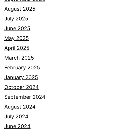
August 2025
July 2025
June 2025
May 2025
April 2025
March 2025
February 2025
January 2025
October 2024
September 2024
August 2024
July 2024
June 2024