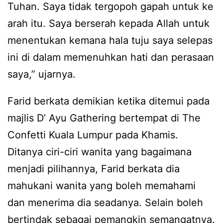
Tuhan. Saya tidak tergopoh gapah untuk ke
arah itu. Saya berserah kepada Allah untuk
menentukan kemana hala tuju saya selepas
ini di dalam memenuhkan hati dan perasaan
saya,” ujarnya.
Farid berkata demikian ketika ditemui pada
majlis D’ Ayu Gathering bertempat di The
Confetti Kuala Lumpur pada Khamis.
Ditanya ciri-ciri wanita yang bagaimana
menjadi pilihannya, Farid berkata dia
mahukani wanita yang boleh memahami
dan menerima dia seadanya. Selain boleh
bertindak sebagai pemangkin semangatnya.