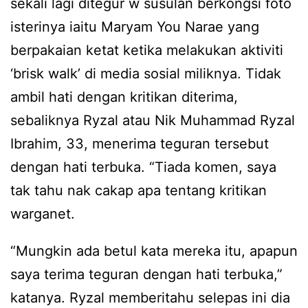
sekali lagi ditegur w susulan berkongsi foto
isterinya iaitu Maryam You Narae yang
berpakaian ketat ketika melakukan aktiviti
‘brisk walk’ di media sosial miliknya. Tidak
ambil hati dengan kritikan diterima,
sebaliknya Ryzal atau Nik Muhammad Ryzal
Ibrahim, 33, menerima teguran tersebut
dengan hati terbuka. “Tiada komen, saya
tak tahu nak cakap apa tentang kritikan
warganet.
“Mungkin ada betul kata mereka itu, apapun
saya terima teguran dengan hati terbuka,”
katanya. Ryzal memberitahu selepas ini dia