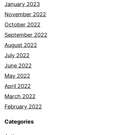
January 2023
November 2022
October 2022
September 2022
August 2022
July 2022
June 2022
May 2022
April 2022
March 2022
February 2022
Categories