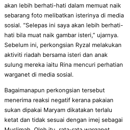
akan lebih berhati-hati dalam memuat naik
sebarang foto melibatkan isterinya di media
sosial. “Selepas ini saya akan lebih berhati-
hati bila muat naik gambar isteri,” ujarnya.
Sebelum ini, perkongsian Ryzal melakukan
aktiviti riadah bersama isteri dan anak
sulung mereka iaitu Rina mencuri perhatian
warganet di media sosial.
Bagaimanapun perkongsian tersebut
menerima reaksi negatif kerana pakaian
sukan dipakai Maryam dikatakan terlalu
ketat dan tidak sesuai dengan imej sebagai
Muslimah. Oleh itu, rata-rata warganet