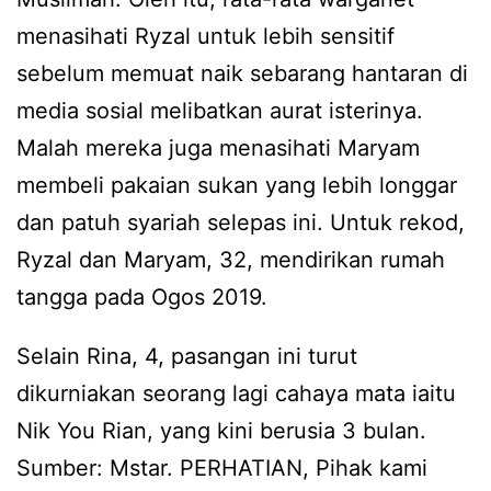
menasihati Ryzal untuk lebih sensitif
sebelum memuat naik sebarang hantaran di
media sosial melibatkan aurat isterinya.
Malah mereka juga menasihati Maryam
membeli pakaian sukan yang lebih longgar
dan patuh syariah selepas ini. Untuk rekod,
Ryzal dan Maryam, 32, mendirikan rumah
tangga pada Ogos 2019.
Selain Rina, 4, pasangan ini turut
dikurniakan seorang lagi cahaya mata iaitu
Nik You Rian, yang kini berusia 3 bulan.
Sumber: Mstar. PERHATIAN, Pihak kami