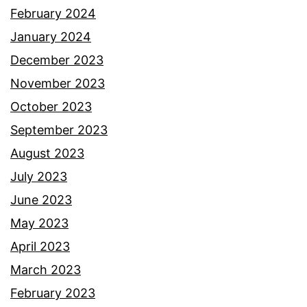
February 2024
January 2024
December 2023
November 2023
October 2023
September 2023
August 2023
July 2023
June 2023
May 2023
April 2023
March 2023
February 2023