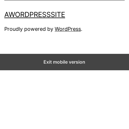
AWORDPRESSSITE
Proudly powered by
WordPress
.
Exit mobile version