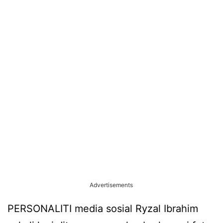
Advertisements
PERSONALITI media sosial Ryzal Ibrahim