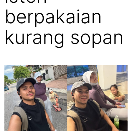
berpakaian
kurang sopan