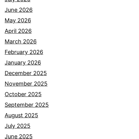
June 2026
May 2026
April 2026
March 2026
February 2026
January 2026
December 2025
November 2025
October 2025
September 2025
August 2025
July 2025
June 2025