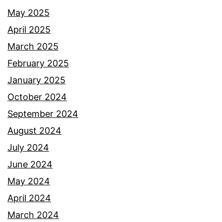
May 2025
April 2025
March 2025
February 2025
January 2025
October 2024
September 2024
August 2024
July 2024
June 2024
May 2024
April 2024
March 2024