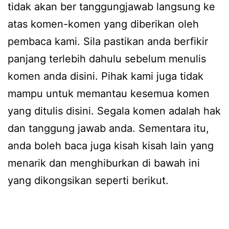
tidak akan ber tanggungjawab langsung ke
atas komen-komen yang diberikan oleh
pembaca kami. Sila pastikan anda berfikir
panjang terlebih dahulu sebelum menulis
komen anda disini. Pihak kami juga tidak
mampu untuk memantau kesemua komen
yang ditulis disini. Segala komen adalah hak
dan tanggung jawab anda. Sementara itu,
anda boleh baca juga kisah kisah lain yang
menarik dan menghiburkan di bawah ini
yang dikongsikan seperti berikut.