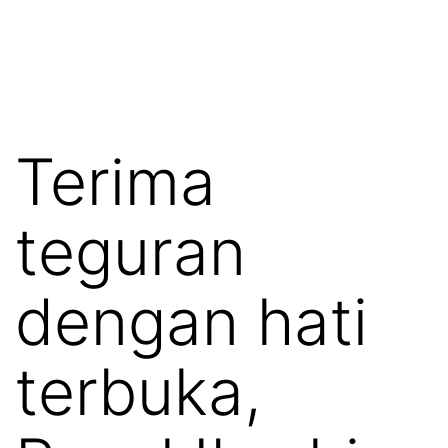
Terima
teguran
dengan hati
terbuka,