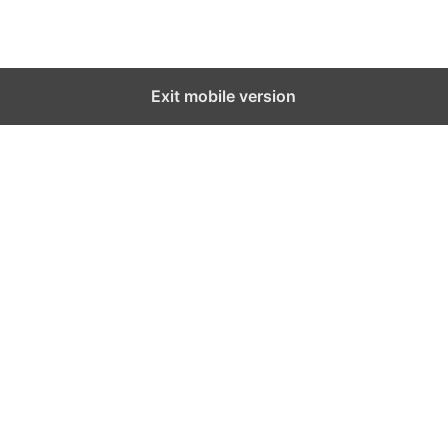
Exit mobile version