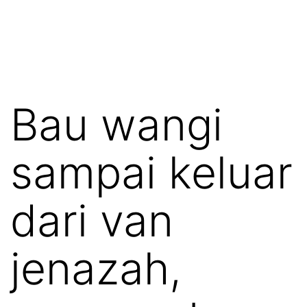
Bau wangi
sampai keluar
dari van
jenazah,