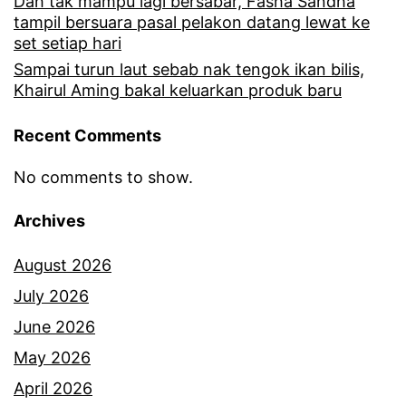
Dah tak mampu lagi bersabar, Fasha Sandha
tampil bersuara pasal pelakon datang lewat ke
set setiap hari
Sampai turun laut sebab nak tengok ikan bilis,
Khairul Aming bakal keluarkan produk baru
Recent Comments
No comments to show.
Archives
August 2026
July 2026
June 2026
May 2026
April 2026