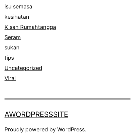
isu semasa
kesihatan
Kisah Rumahtangga
Seram
sukan
tips
Uncategorized
Viral
AWORDPRESSSITE
Proudly powered by
WordPress
.