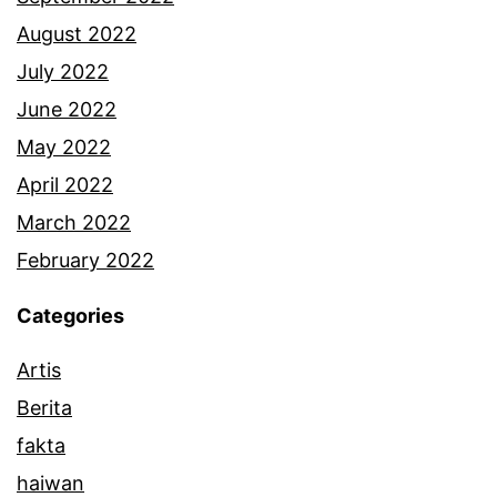
August 2022
July 2022
June 2022
May 2022
April 2022
March 2022
February 2022
Categories
Artis
Berita
fakta
haiwan