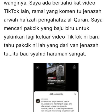
wanginya. Saya ada bertiahu kat video
TikTok lain, ramai yang komen tu jenazah
arwah hafizah pengahafaz al-Quran. Saya
mencari pakcik yang baju biru untuk
yakinkan lagi keluar video TikTok ni baru
tahu pakcik ni lah yang dari van jenazah
tu…itu bau syahid haruman sangat.