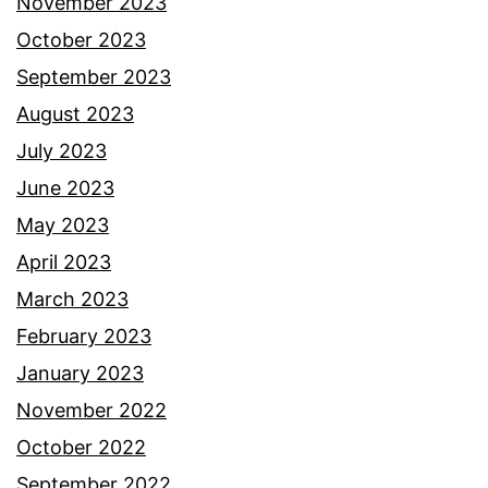
November 2023
October 2023
September 2023
August 2023
July 2023
June 2023
May 2023
April 2023
March 2023
February 2023
January 2023
November 2022
October 2022
September 2022