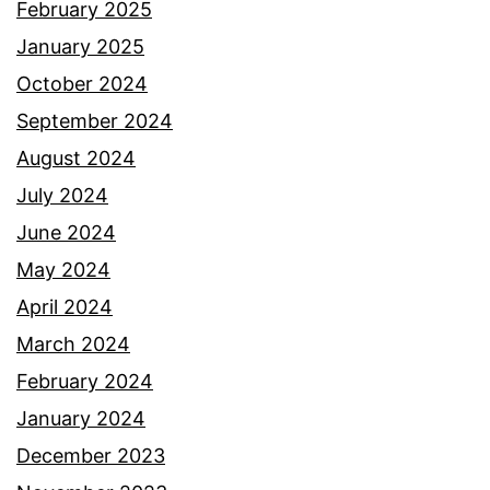
February 2025
January 2025
October 2024
September 2024
August 2024
July 2024
June 2024
May 2024
April 2024
March 2024
February 2024
January 2024
December 2023