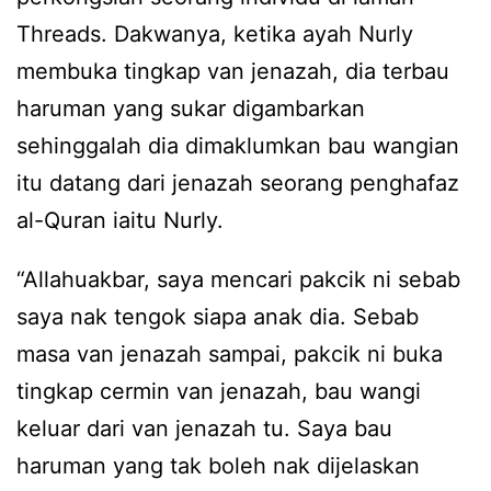
Threads. Dakwanya, ketika ayah Nurly
membuka tingkap van jenazah, dia terbau
haruman yang sukar digambarkan
sehinggalah dia dimaklumkan bau wangian
itu datang dari jenazah seorang penghafaz
al-Quran iaitu Nurly.
“Allahuakbar, saya mencari pakcik ni sebab
saya nak tengok siapa anak dia. Sebab
masa van jenazah sampai, pakcik ni buka
tingkap cermin van jenazah, bau wangi
keluar dari van jenazah tu. Saya bau
haruman yang tak boleh nak dijelaskan