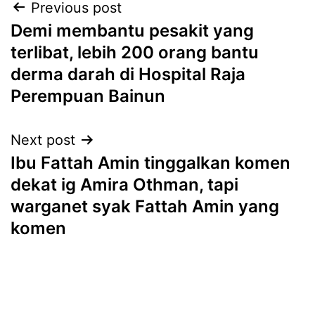
Post
Previous post
Demi membantu pesakit yang
navigation
terlibat, lebih 200 orang bantu
derma darah di Hospital Raja
Perempuan Bainun
Next post
Ibu Fattah Amin tinggalkan komen
dekat ig Amira Othman, tapi
warganet syak Fattah Amin yang
komen