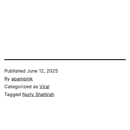
Published
June 12, 2025
By
apampink
Categorized as
Viral
Tagged
Nurly Shahirah