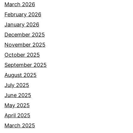
March 2026
February 2026
January 2026
December 2025
November 2025
October 2025
September 2025
August 2025
July 2025
June 2025
May 2025
April 2025
March 2025