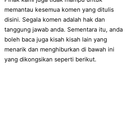
memantau kesemua komen yang ditulis
disini. Segala komen adalah hak dan
tanggung jawab anda. Sementara itu, anda
boleh baca juga kisah kisah lain yang
menarik dan menghiburkan di bawah ini
yang dikongsikan seperti berikut.