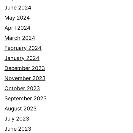
June 2024
May 2024
April 2024
March 2024
February 2024
January 2024
December 2023
November 2023
October 2023
September 2023
August 2023
July 2023
June 2023