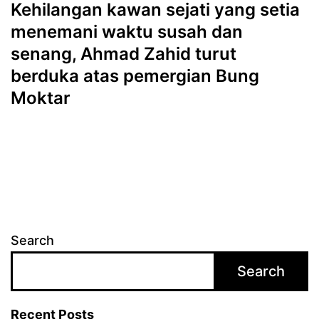
Kehilangan kawan sejati yang setia
menemani waktu susah dan
senang, Ahmad Zahid turut
berduka atas pemergian Bung
Moktar
Search
Search
Recent Posts