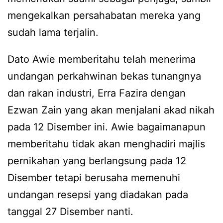
mengekalkan persahabatan mereka yang
sudah lama terjalin.
Dato Awie memberitahu telah menerima
undangan perkahwinan bekas tunangnya
dan rakan industri, Erra Fazira dengan
Ezwan Zain yang akan menjalani akad nikah
pada 12 Disember ini. Awie bagaimanapun
memberitahu tidak akan menghadiri majlis
pernikahan yang berlangsung pada 12
Disember tetapi berusaha memenuhi
undangan resepsi yang diadakan pada
tanggal 27 Disember nanti.