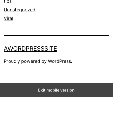
tips
Uncategorized
Viral
AWORDPRESSSITE
Proudly powered by
WordPress
.
Exit mobile version