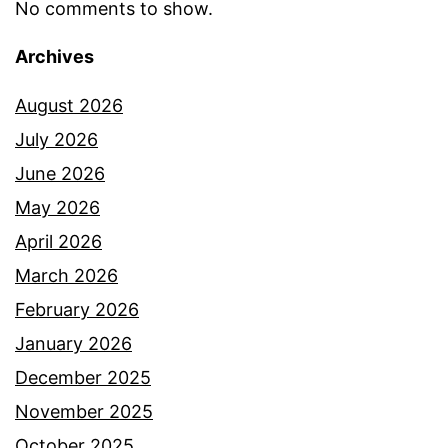
No comments to show.
Archives
August 2026
July 2026
June 2026
May 2026
April 2026
March 2026
February 2026
January 2026
December 2025
November 2025
October 2025