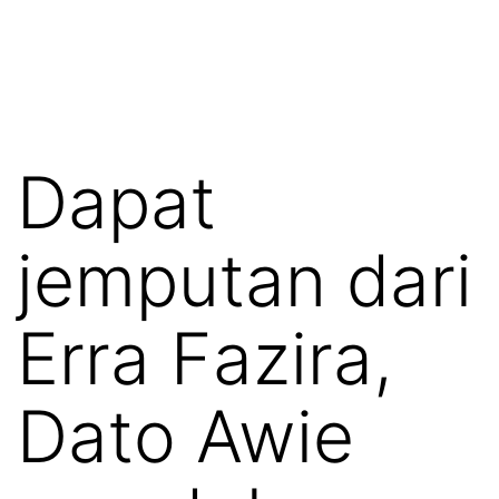
Dapat
jemputan dari
Erra Fazira,
Dato Awie