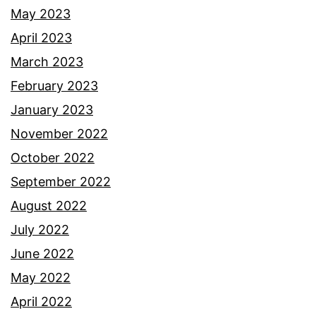
May 2023
April 2023
March 2023
February 2023
January 2023
November 2022
October 2022
September 2022
August 2022
July 2022
June 2022
May 2022
April 2022