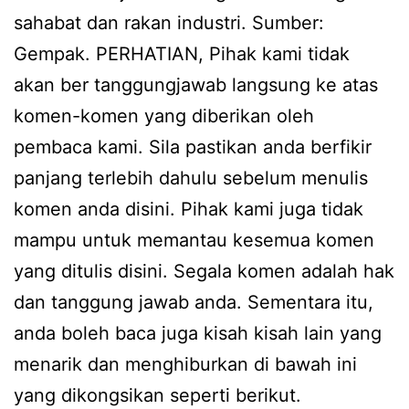
sahabat dan rakan industri. Sumber:
Gempak. PERHATIAN, Pihak kami tidak
akan ber tanggungjawab langsung ke atas
komen-komen yang diberikan oleh
pembaca kami. Sila pastikan anda berfikir
panjang terlebih dahulu sebelum menulis
komen anda disini. Pihak kami juga tidak
mampu untuk memantau kesemua komen
yang ditulis disini. Segala komen adalah hak
dan tanggung jawab anda. Sementara itu,
anda boleh baca juga kisah kisah lain yang
menarik dan menghiburkan di bawah ini
yang dikongsikan seperti berikut.