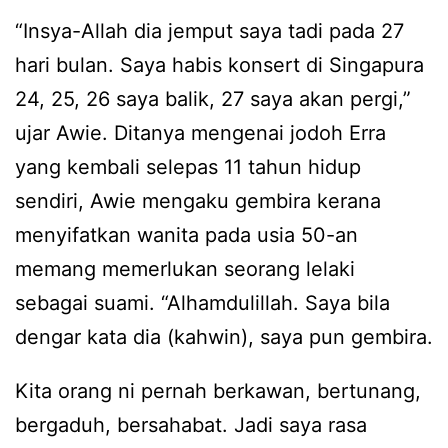
“Insya-Allah dia jemput saya tadi pada 27
hari bulan. Saya habis konsert di Singapura
24, 25, 26 saya balik, 27 saya akan pergi,”
ujar Awie. Ditanya mengenai jodoh Erra
yang kembali selepas 11 tahun hidup
sendiri, Awie mengaku gembira kerana
menyifatkan wanita pada usia 50-an
memang memerlukan seorang lelaki
sebagai suami. “Alhamdulillah. Saya bila
dengar kata dia (kahwin), saya pun gembira.
Kita orang ni pernah berkawan, bertunang,
bergaduh, bersahabat. Jadi saya rasa