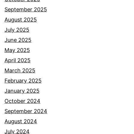
September 2025
August 2025
July 2025
June 2025
May 2025
April 2025
March 2025
February 2025
January 2025
October 2024
September 2024
August 2024
July 2024