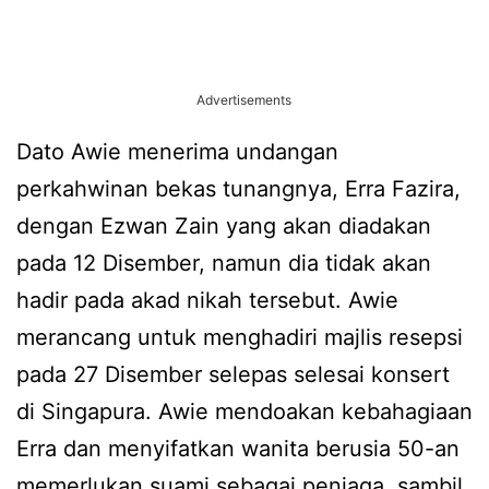
Advertisements
Dato Awie menerima undangan
perkahwinan bekas tunangnya, Erra Fazira,
dengan Ezwan Zain yang akan diadakan
pada 12 Disember, namun dia tidak akan
hadir pada akad nikah tersebut. Awie
merancang untuk menghadiri majlis resepsi
pada 27 Disember selepas selesai konsert
di Singapura. Awie mendoakan kebahagiaan
Erra dan menyifatkan wanita berusia 50-an
memerlukan suami sebagai penjaga, sambil