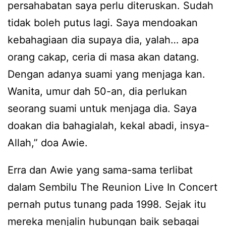
persahabatan saya perlu diteruskan. Sudah
tidak boleh putus lagi. Saya mendoakan
kebahagiaan dia supaya dia, yalah… apa
orang cakap, ceria di masa akan datang.
Dengan adanya suami yang menjaga kan.
Wanita, umur dah 50-an, dia perlukan
seorang suami untuk menjaga dia. Saya
doakan dia bahagialah, kekal abadi, insya-
Allah,” doa Awie.
Erra dan Awie yang sama-sama terlibat
dalam Sembilu The Reunion Live In Concert
pernah putus tunang pada 1998. Sejak itu
mereka menjalin hubungan baik sebagai