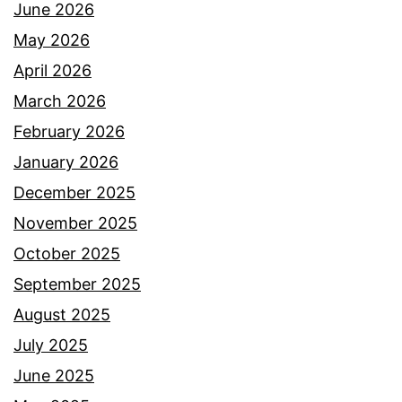
June 2026
May 2026
April 2026
March 2026
February 2026
January 2026
December 2025
November 2025
October 2025
September 2025
August 2025
July 2025
June 2025