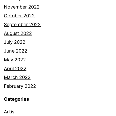
November 2022
October 2022
September 2022
August 2022
July 2022
June 2022
May 2022
April 2022
March 2022
February 2022
Categories
Artis