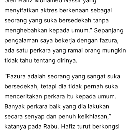
oleh Hafiz Mohamed Nassir yang
menyifatkan aktres berkenaan sebagai
seorang yang suka bersedekah tanpa
menghebahkan kepada umum.” Sepanjang
pengalaman saya bekerja dengan fazura,
ada satu perkara yang ramai orang mungkin
tidak tahu tentang dirinya.
“Fazura adalah seorang yang sangat suka
bersedekah, tetapi dia tidak pernah suka
menceritakan perkara itu kepada umum.
Banyak perkara baik yang dia lakukan
secara senyap dan penuh keikhlasan,”
katanya pada Rabu. Hafiz turut berkongsi