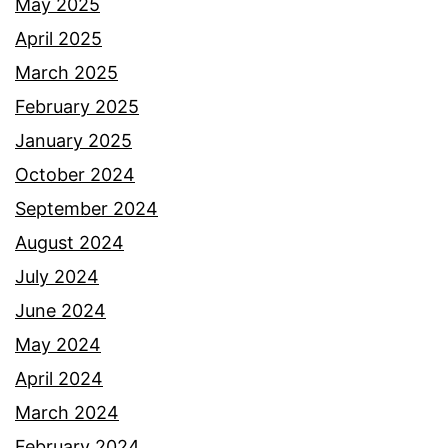
May 2025
April 2025
March 2025
February 2025
January 2025
October 2024
September 2024
August 2024
July 2024
June 2024
May 2024
April 2024
March 2024
February 2024