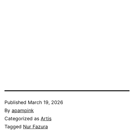
Published
March 19, 2026
By
apampink
Categorized as
Artis
Tagged
Nur Fazura