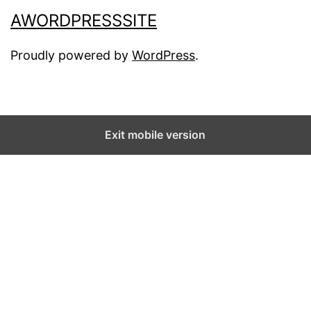
AWORDPRESSSITE
Proudly powered by
WordPress
.
Exit mobile version