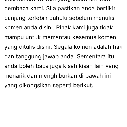
pembaca kami. Sila pastikan anda berfikir
panjang terlebih dahulu sebelum menulis
komen anda disini. Pihak kami juga tidak
mampu untuk memantau kesemua komen
yang ditulis disini. Segala komen adalah hak
dan tanggung jawab anda. Sementara itu,
anda boleh baca juga kisah kisah lain yang
menarik dan menghiburkan di bawah ini
yang dikongsikan seperti berikut.