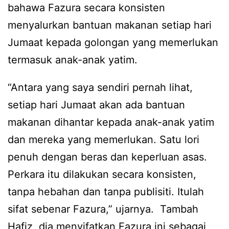
bahawa Fazura secara konsisten
menyalurkan bantuan makanan setiap hari
Jumaat kepada golongan yang memerlukan
termasuk anak-anak yatim.
“Antara yang saya sendiri pernah lihat,
setiap hari Jumaat akan ada bantuan
makanan dihantar kepada anak-anak yatim
dan mereka yang memerlukan. Satu lori
penuh dengan beras dan keperluan asas.
Perkara itu dilakukan secara konsisten,
tanpa hebahan dan tanpa publisiti. Itulah
sifat sebenar Fazura,” ujarnya. Tambah
Hafiz, dia menyifatkan Fazura ini sebagai