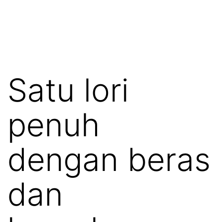
Satu lori
penuh
dengan beras
dan