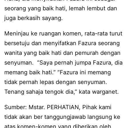
seorang yang baik hati, lemah lembut dan
juga berkasih sayang.
Meninjau ke ruangan komen, rata-rata turut
bersetuju dan menyifatkan Fazura seorang
wanita yang baik hati dan pemurah dengan
senyuman. “Saya pernah jumpa Fazura, dia
memang baik hati.” “Fazura ini memang
tidak pernah lepas dengan senyuman.
Tenang sahaja tengok dia,” kata warganet.
Sumber: Mstar. PERHATIAN, Pihak kami
tidak akan ber tanggungjawab langsung ke
atas komen-komen yang diberikan oleh