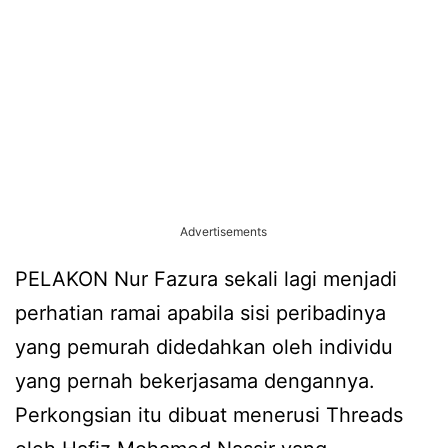
Advertisements
PELAKON Nur Fazura sekali lagi menjadi
perhatian ramai apabila sisi peribadinya
yang pemurah didedahkan oleh individu
yang pernah bekerjasama dengannya.
Perkongsian itu dibuat menerusi Threads