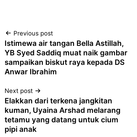
Post
Previous post
Istimewa air tangan Bella Astillah,
navigation
YB Syed Saddiq muat naik gambar
sampaikan biskut raya kepada DS
Anwar Ibrahim
Next post
Elakkan dari terkena jangkitan
kuman, Uyaina Arshad melarang
tetamu yang datang untuk cium
pipi anak