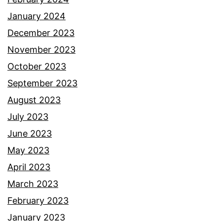
January 2024
December 2023
November 2023
October 2023
September 2023
August 2023
July 2023
June 2023
May 2023
April 2023
March 2023
February 2023
January 2023