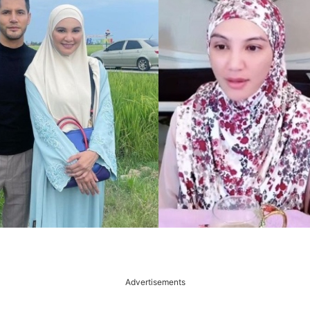
Advertisements