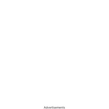
Advertisements