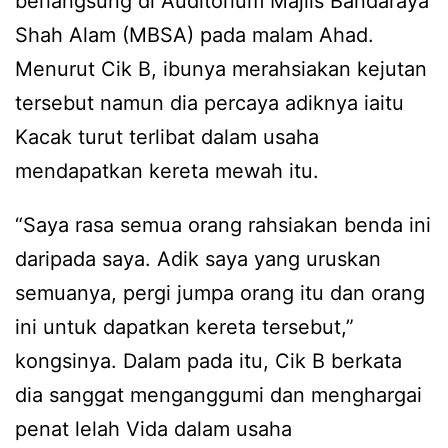
berlangsung di Auditorium Majlis Bandaraya
Shah Alam (MBSA) pada malam Ahad.
Menurut Cik B, ibunya merahsiakan kejutan
tersebut namun dia percaya adiknya iaitu
Kacak turut terlibat dalam usaha
mendapatkan kereta mewah itu.
“Saya rasa semua orang rahsiakan benda ini
daripada saya. Adik saya yang uruskan
semuanya, pergi jumpa orang itu dan orang
ini untuk dapatkan kereta tersebut,”
kongsinya. Dalam pada itu, Cik B berkata
dia sanggat menganggumi dan menghargai
penat lelah Vida dalam usaha