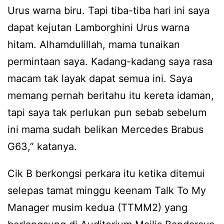
Urus warna biru. Tapi tiba-tiba hari ini saya
dapat kejutan Lamborghini Urus warna
hitam. Alhamdulillah, mama tunaikan
permintaan saya. Kadang-kadang saya rasa
macam tak layak dapat semua ini. Saya
memang pernah beritahu itu kereta idaman,
tapi saya tak perlukan pun sebab sebelum
ini mama sudah belikan Mercedes Brabus
G63,” katanya.
Cik B berkongsi perkara itu ketika ditemui
selepas tamat minggu keenam Talk To My
Manager musim kedua (TTMM2) yang