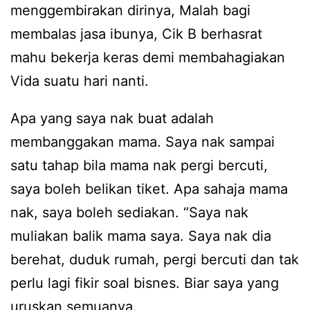
menggembirakan dirinya, Malah bagi
membalas jasa ibunya, Cik B berhasrat
mahu bekerja keras demi membahagiakan
Vida suatu hari nanti.
Apa yang saya nak buat adalah
membanggakan mama. Saya nak sampai
satu tahap bila mama nak pergi bercuti,
saya boleh belikan tiket. Apa sahaja mama
nak, saya boleh sediakan. “Saya nak
muliakan balik mama saya. Saya nak dia
berehat, duduk rumah, pergi bercuti dan tak
perlu lagi fikir soal bisnes. Biar saya yang
uruskan semuanya.