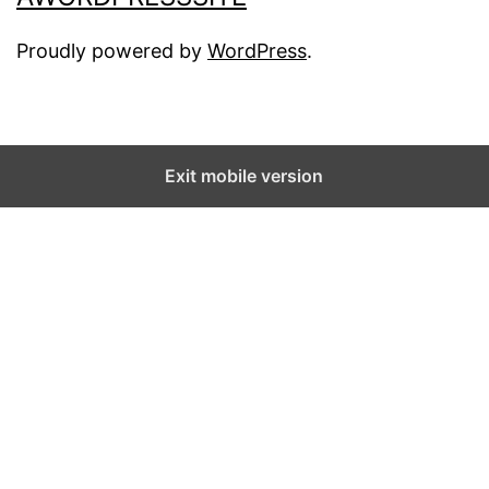
Proudly powered by
WordPress
.
Exit mobile version