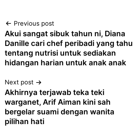
Post
Previous post
Akui sangat sibuk tahun ni, Diana
navigation
Danille cari chef peribadi yang tahu
tentang nutrisi untuk sediakan
hidangan harian untuk anak anak
Next post
Akhirnya terjawab teka teki
warganet, Arif Aiman kini sah
bergelar suami dengan wanita
pilihan hati