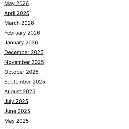
May 2026
April 2026
March 2026
February 2026
January 2026
December 2025
November 2025
October 2025
September 2025
August 2025
July 2025
June 2025
May 2025