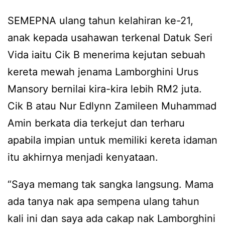
SEMEPNA ulang tahun kelahiran ke-21,
anak kepada usahawan terkenal Datuk Seri
Vida iaitu Cik B menerima kejutan sebuah
kereta mewah jenama Lamborghini Urus
Mansory bernilai kira-kira lebih RM2 juta.
Cik B atau Nur Edlynn Zamileen Muhammad
Amin berkata dia terkejut dan terharu
apabila impian untuk memiliki kereta idaman
itu akhirnya menjadi kenyataan.
“Saya memang tak sangka langsung. Mama
ada tanya nak apa sempena ulang tahun
kali ini dan saya ada cakap nak Lamborghini