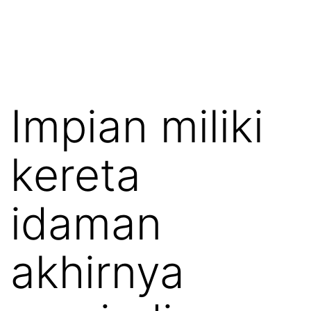
Impian miliki
kereta
idaman
akhirnya