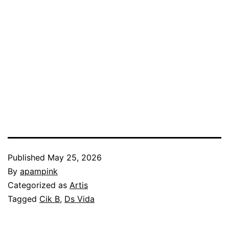
Published
May 25, 2026
By
apampink
Categorized as
Artis
Tagged
Cik B
,
Ds Vida