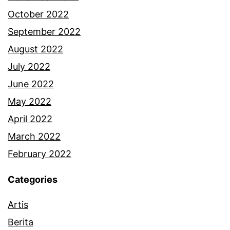
October 2022
September 2022
August 2022
July 2022
June 2022
May 2022
April 2022
March 2022
February 2022
Categories
Artis
Berita