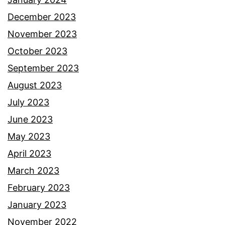
December 2023
November 2023
October 2023
September 2023
August 2023
July 2023
June 2023
May 2023
April 2023
March 2023
February 2023
January 2023
November 2022