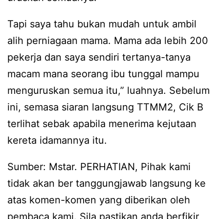
Tapi saya tahu bukan mudah untuk ambil
alih perniagaan mama. Mama ada lebih 200
pekerja dan saya sendiri tertanya-tanya
macam mana seorang ibu tunggal mampu
menguruskan semua itu,” luahnya. Sebelum
ini, semasa siaran langsung TTMM2, Cik B
terlihat sebak apabila menerima kejutaan
kereta idamannya itu.
Sumber: Mstar. PERHATIAN, Pihak kami
tidak akan ber tanggungjawab langsung ke
atas komen-komen yang diberikan oleh
pembaca kami. Sila pastikan anda berfikir