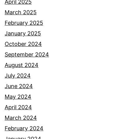
April 2025
March 2025
February 2025
January 2025
October 2024
September 2024
August 2024
July 2024
June 2024
May 2024
April 2024
March 2024
February 2024
January 2024