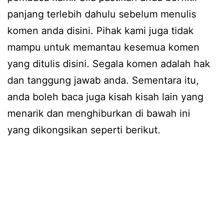
panjang terlebih dahulu sebelum menulis
komen anda disini. Pihak kami juga tidak
mampu untuk memantau kesemua komen
yang ditulis disini. Segala komen adalah hak
dan tanggung jawab anda. Sementara itu,
anda boleh baca juga kisah kisah lain yang
menarik dan menghiburkan di bawah ini
yang dikongsikan seperti berikut.