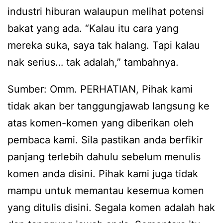
industri hiburan walaupun melihat potensi
bakat yang ada. “Kalau itu cara yang
mereka suka, saya tak halang. Tapi kalau
nak serius… tak adalah,” tambahnya.
Sumber: Omm. PERHATIAN, Pihak kami
tidak akan ber tanggungjawab langsung ke
atas komen-komen yang diberikan oleh
pembaca kami. Sila pastikan anda berfikir
panjang terlebih dahulu sebelum menulis
komen anda disini. Pihak kami juga tidak
mampu untuk memantau kesemua komen
yang ditulis disini. Segala komen adalah hak