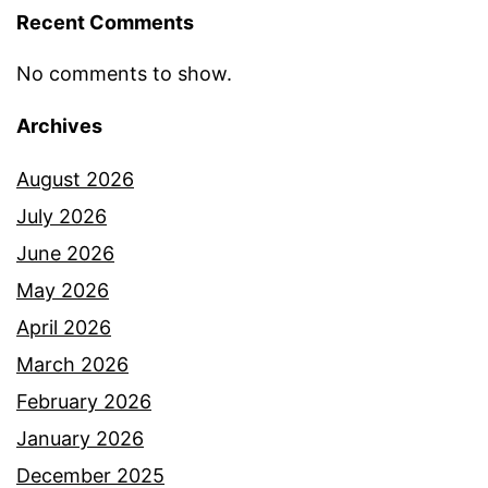
Recent Comments
No comments to show.
Archives
August 2026
July 2026
June 2026
May 2026
April 2026
March 2026
February 2026
January 2026
December 2025