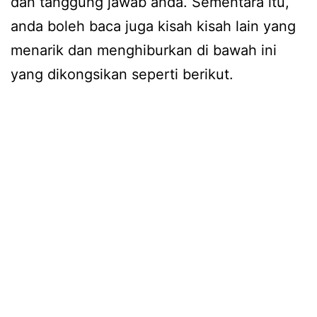
dan tanggung jawab anda. Sementara itu,
anda boleh baca juga kisah kisah lain yang
menarik dan menghiburkan di bawah ini
yang dikongsikan seperti berikut.