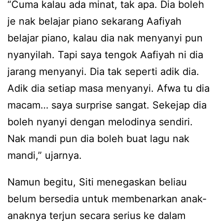
“Cuma kalau ada minat, tak apa. Dia boleh
je nak belajar piano sekarang Aafiyah
belajar piano, kalau dia nak menyanyi pun
nyanyilah. Tapi saya tengok Aafiyah ni dia
jarang menyanyi. Dia tak seperti adik dia.
Adik dia setiap masa menyanyi. Afwa tu dia
macam… saya surprise sangat. Sekejap dia
boleh nyanyi dengan melodinya sendiri.
Nak mandi pun dia boleh buat lagu nak
mandi,” ujarnya.
Namun begitu, Siti menegaskan beliau
belum bersedia untuk membenarkan anak-
anaknya terjun secara serius ke dalam