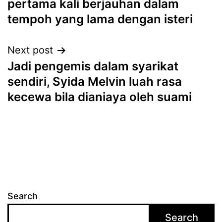
pertama kali berjauhan dalam
tempoh yang lama dengan isteri
Next post
Jadi pengemis dalam syarikat
sendiri, Syida Melvin luah rasa
kecewa bila dianiaya oleh suami
Search
Search