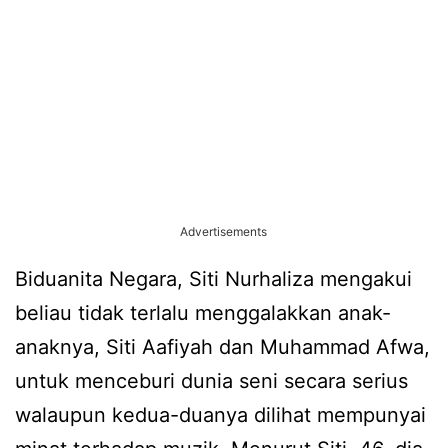
Advertisements
Biduanita Negara, Siti Nurhaliza mengakui
beliau tidak terlalu menggalakkan anak-
anaknya, Siti Aafiyah dan Muhammad Afwa,
untuk menceburi dunia seni secara serius
walaupun kedua-duanya dilihat mempunyai