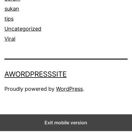
sukan
tips
Uncategorized
Viral
AWORDPRESSSITE
Proudly powered by
WordPress
.
Exit mobile version