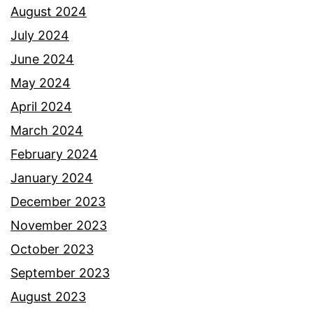
August 2024
July 2024
June 2024
May 2024
April 2024
March 2024
February 2024
January 2024
December 2023
November 2023
October 2023
September 2023
August 2023