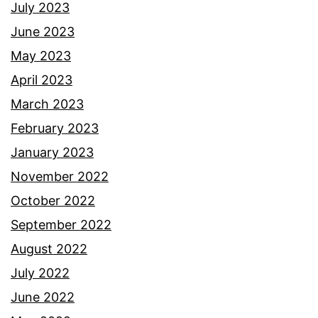
July 2023
June 2023
May 2023
April 2023
March 2023
February 2023
January 2023
November 2022
October 2022
September 2022
August 2022
July 2022
June 2022