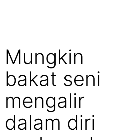
Mungkin
bakat seni
mengalir
dalam diri