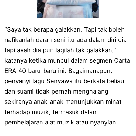
“Saya tak berapa galakkan. Tapi tak boleh
nafikanlah darah seni itu ada dalam diri dia
tapi ayah dia pun lagilah tak galakkan,”
katanya ketika muncul dalam segmen Carta
ERA 40 baru-baru ini. Bagaimanapun,
penyanyi lagu Senyawa itu berkata beliau
dan suami tidak pernah menghalang
sekiranya anak-anak menunjukkan minat
terhadap muzik, termasuk dalam
pembelajaran alat muzik atau nyanyian.