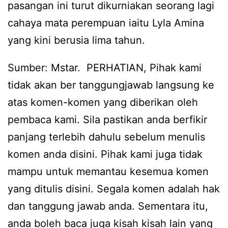
pasangan ini turut dikurniakan seorang lagi
cahaya mata perempuan iaitu Lyla Amina
yang kini berusia lima tahun.
Sumber: Mstar. PERHATIAN, Pihak kami
tidak akan ber tanggungjawab langsung ke
atas komen-komen yang diberikan oleh
pembaca kami. Sila pastikan anda berfikir
panjang terlebih dahulu sebelum menulis
komen anda disini. Pihak kami juga tidak
mampu untuk memantau kesemua komen
yang ditulis disini. Segala komen adalah hak
dan tanggung jawab anda. Sementara itu,
anda boleh baca juga kisah kisah lain yang