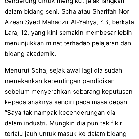
cenderung untuk mengikut jejak langkah
dalam bidang seni. Scha atau Sharifah Nor
Azean Syed Mahadzir Al-Yahya, 43, berkata
Lara, 12, yang kini semakin membesar lebih
menunjukkan minat terhadap pelajaran dan
bidang akademik.
Menurut Scha, sejak awal lagi dia sudah
menekankan kepentingan pendidikan
sebelum menyerahkan sebarang keputusan
kepada anaknya sendiri pada masa depan.
“Saya tak nampak kecenderungan dia
dalam industri. Mungkin dia pun tak fikir
terlalu jauh untuk masuk ke dalam bidang