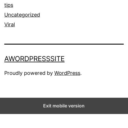
tips
Uncategorized
Viral
AWORDPRESSSITE
Proudly powered by
WordPress
.
Exit mobile version