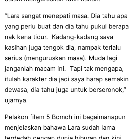
“Lara sangat menepati masa. Dia tahu apa
yang perlu buat dan dia tahu pukul berapa
nak kena tidur. Kadang-kadang saya
kasihan juga tengok dia, nampak terlalu
serius (menguruskan masa). Muda lagi
janganlah macam ini. Tapi tak mengapa,
itulah karakter dia jadi saya harap semakin
dewasa, dia tahu juga untuk berseronok,”
ujarnya.
Pelakon filem 5 Bomoh ini bagaimanapun
menjelaskan bahawa Lara sudah lama
terdedah dengan dunia hiburan dan kini