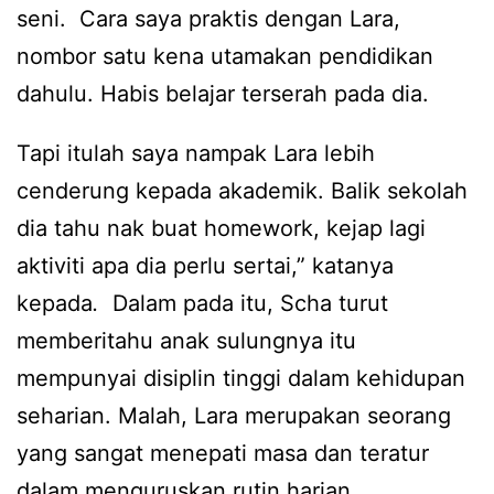
seni. Cara saya praktis dengan Lara,
nombor satu kena utamakan pendidikan
dahulu. Habis belajar terserah pada dia.
Tapi itulah saya nampak Lara lebih
cenderung kepada akademik. Balik sekolah
dia tahu nak buat homework, kejap lagi
aktiviti apa dia perlu sertai,” katanya
kepada
.
Dalam pada itu, Scha turut
memberitahu anak sulungnya itu
mempunyai disiplin tinggi dalam kehidupan
seharian. Malah, Lara merupakan seorang
yang sangat menepati masa dan teratur
dalam menguruskan rutin harian.