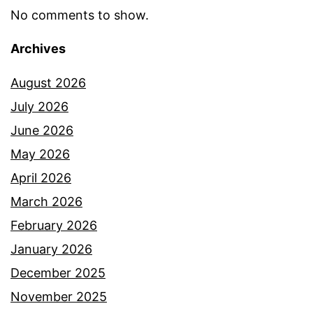
No comments to show.
Archives
August 2026
July 2026
June 2026
May 2026
April 2026
March 2026
February 2026
January 2026
December 2025
November 2025