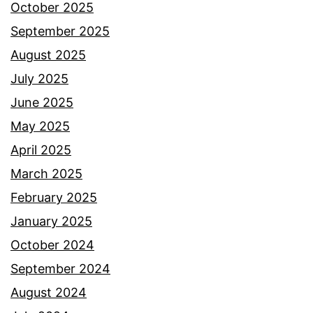
October 2025
September 2025
August 2025
July 2025
June 2025
May 2025
April 2025
March 2025
February 2025
January 2025
October 2024
September 2024
August 2024