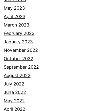
May 2023
April 2023
March 2023
February 2023
January 2023
November 2022
October 2022
September 2022
August 2022
July 2022
June 2022
May 2022
April 2022