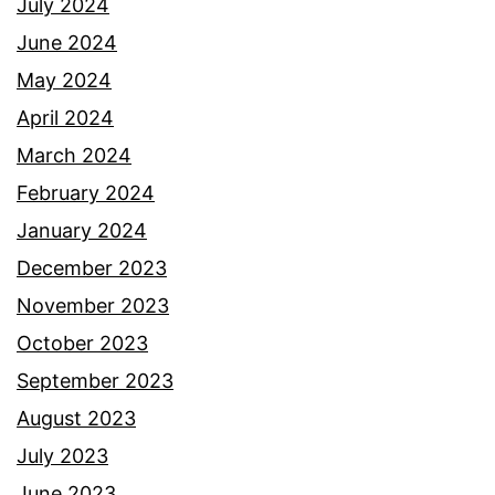
July 2024
June 2024
May 2024
April 2024
March 2024
February 2024
January 2024
December 2023
November 2023
October 2023
September 2023
August 2023
July 2023
June 2023