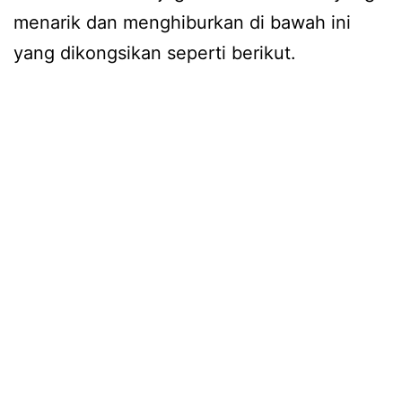
menarik dan menghiburkan di bawah ini
yang dikongsikan seperti berikut.