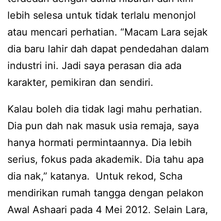
lebih selesa untuk tidak terlalu menonjol
atau mencari perhatian. “Macam Lara sejak
dia baru lahir dah dapat pendedahan dalam
industri ini. Jadi saya perasan dia ada
karakter, pemikiran dan sendiri.
Kalau boleh dia tidak lagi mahu perhatian.
Dia pun dah nak masuk usia remaja, saya
hanya hormati permintaannya. Dia lebih
serius, fokus pada akademik. Dia tahu apa
dia nak,” katanya. Untuk rekod, Scha
mendirikan rumah tangga dengan pelakon
Awal Ashaari pada 4 Mei 2012. Selain Lara,