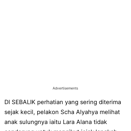
Advertisements
DI SEBALIK perhatian yang sering diterima
sejak kecil, pelakon Scha Alyahya melihat
anak sulungnya iaitu Lara Alana tidak