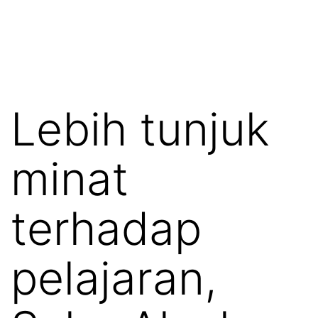
Lebih tunjuk
minat
terhadap
pelajaran,