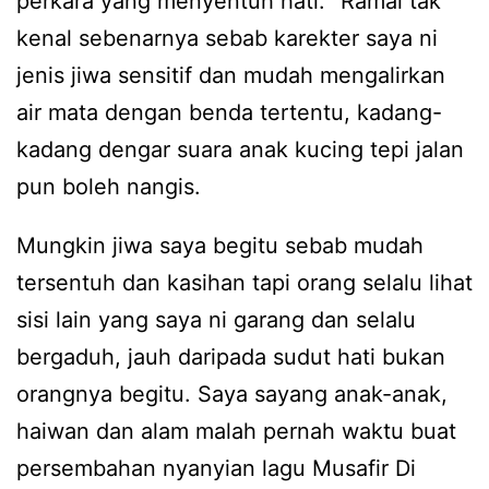
perkara yang menyentuh hati. “Ramai tak
kenal sebenarnya sebab karekter saya ni
jenis jiwa sensitif dan mudah mengalirkan
air mata dengan benda tertentu, kadang-
kadang dengar suara anak kucing tepi jalan
pun boleh nangis.
Mungkin jiwa saya begitu sebab mudah
tersentuh dan kasihan tapi orang selalu lihat
sisi lain yang saya ni garang dan selalu
bergaduh, jauh daripada sudut hati bukan
orangnya begitu. Saya sayang anak-anak,
haiwan dan alam malah pernah waktu buat
persembahan nyanyian lagu Musafir Di