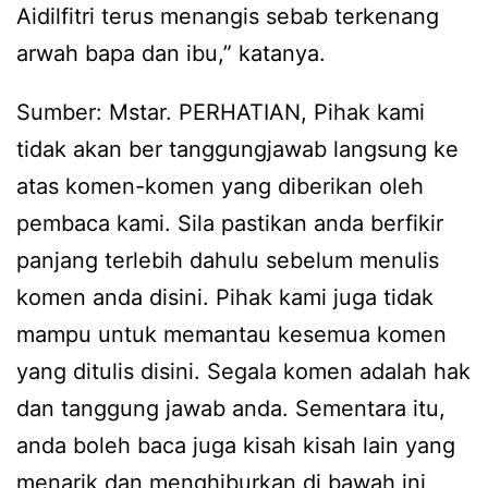
Aidilfitri terus menangis sebab terkenang
arwah bapa dan ibu,” katanya.
Sumber: Mstar. PERHATIAN, Pihak kami
tidak akan ber tanggungjawab langsung ke
atas komen-komen yang diberikan oleh
pembaca kami. Sila pastikan anda berfikir
panjang terlebih dahulu sebelum menulis
komen anda disini. Pihak kami juga tidak
mampu untuk memantau kesemua komen
yang ditulis disini. Segala komen adalah hak
dan tanggung jawab anda. Sementara itu,
anda boleh baca juga kisah kisah lain yang
menarik dan menghiburkan di bawah ini