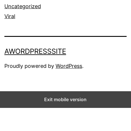
Uncategorized
Viral
AWORDPRESSSITE
Proudly powered by
WordPress
.
Exit mobile version