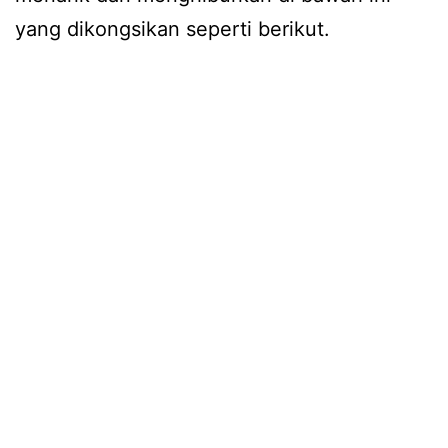
yang dikongsikan seperti berikut.