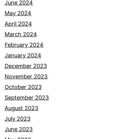
June 2024
May 2024
April 2024
March 2024
February 2024
January 2024
December 2023
November 2023
October 2023
September 2023
August 2023
July 2023
June 2023