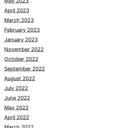
May 2023
April 2023
March 2023
February 2023
January 2023
November 2022
October 2022
September 2022
August 2022
July 2022
June 2022
May 2022
April 2022
March 2022