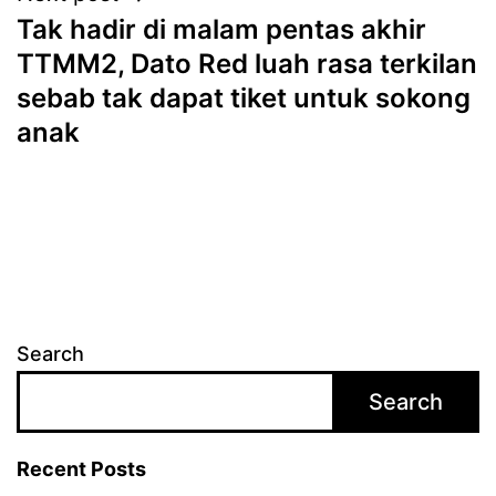
Tak hadir di malam pentas akhir
TTMM2, Dato Red luah rasa terkilan
sebab tak dapat tiket untuk sokong
anak
Search
Search
Recent Posts