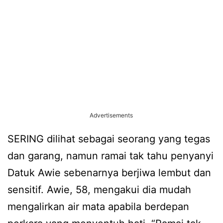
Advertisements
SERING dilihat sebagai seorang yang tegas
dan garang, namun ramai tak tahu penyanyi
Datuk Awie sebenarnya berjiwa lembut dan
sensitif. Awie, 58, mengakui dia mudah
mengalirkan air mata apabila berdepan