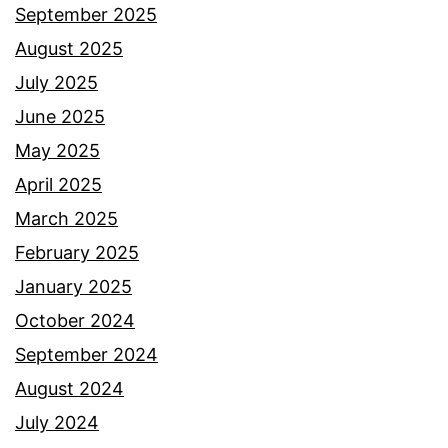
September 2025
August 2025
July 2025
June 2025
May 2025
April 2025
March 2025
February 2025
January 2025
October 2024
September 2024
August 2024
July 2024