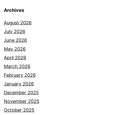
Archives
August 2026
July 2026
June 2026
May 2026
April 2026
March 2026
February 2026
January 2026
December 2025
November 2025
October 2025