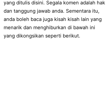
yang ditulis disini. Segala komen adalah hak
dan tanggung jawab anda. Sementara itu,
anda boleh baca juga kisah kisah lain yang
menarik dan menghiburkan di bawah ini
yang dikongsikan seperti berikut.