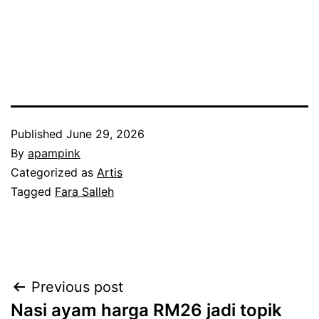
Published
June 29, 2026
By
apampink
Categorized as
Artis
Tagged
Fara Salleh
Post
Previous post
Nasi ayam harga RM26 jadi topik