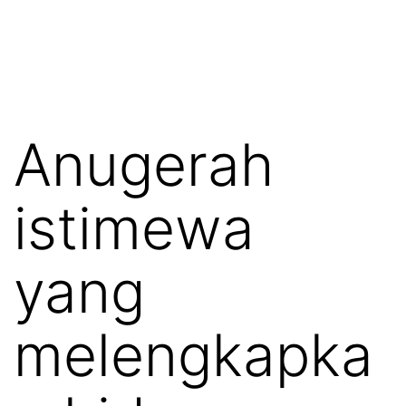
Anugerah
istimewa
yang
melengkapka