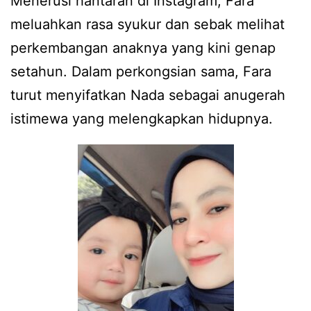
Menerusi hantaran di Instagram, Fara
meluahkan rasa syukur dan sebak melihat
perkembangan anaknya yang kini genap
setahun. Dalam perkongsian sama, Fara
turut menyifatkan Nada sebagai anugerah
istimewa yang melengkapkan hidupnya.