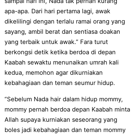
sampai hari ini, Nada tak pernah kurang
apa-apa. Dari hari pertama lagi, awak
dikelilingi dengan terlalu ramai orang yang
sayang, ambil berat dan sentiasa doakan
yang terbaik untuk awak.” Fara turut
berkongsi detik ketika berdoa di depan
Kaabah sewaktu menunaikan umrah kali
kedua, memohon agar dikurniakan
kebahagiaan dan teman seumur hidup.
“Sebelum Nada hair dalam hidup mommy,
mommy pernah berdoa depan Kaabah minta
Allah supaya kurniakan seseorang yang
boles jadi kebahagiaan dan teman mommy