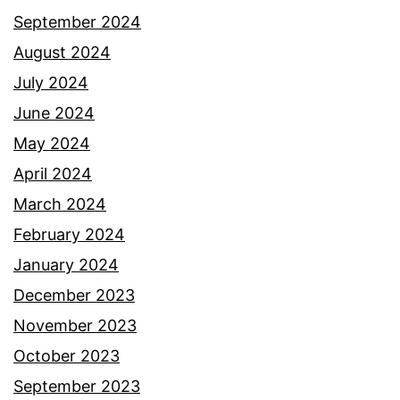
September 2024
August 2024
July 2024
June 2024
May 2024
April 2024
March 2024
February 2024
January 2024
December 2023
November 2023
October 2023
September 2023