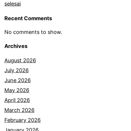
selesai
Recent Comments
No comments to show.
Archives
August 2026
July 2026
June 2026
May 2026
April 2026
March 2026
February 2026
January 2026