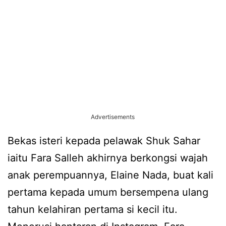
Advertisements
Bekas isteri kepada pelawak Shuk Sahar
iaitu Fara Salleh akhirnya berkongsi wajah
anak perempuannya, Elaine Nada, buat kali
pertama kepada umum bersempena ulang
tahun kelahiran pertama si kecil itu.