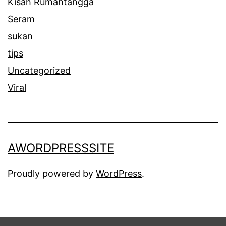
Kisah Rumahtangga
Seram
sukan
tips
Uncategorized
Viral
AWORDPRESSSITE
Proudly powered by
WordPress
.