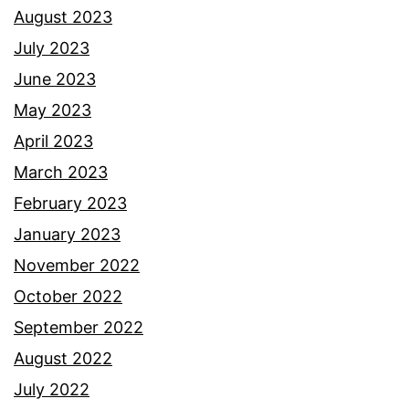
August 2023
July 2023
June 2023
May 2023
April 2023
March 2023
February 2023
January 2023
November 2022
October 2022
September 2022
August 2022
July 2022