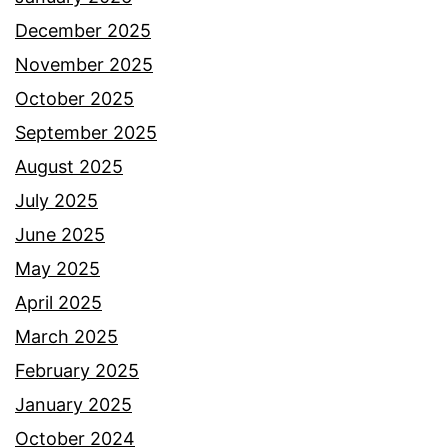
December 2025
November 2025
October 2025
September 2025
August 2025
July 2025
June 2025
May 2025
April 2025
March 2025
February 2025
January 2025
October 2024