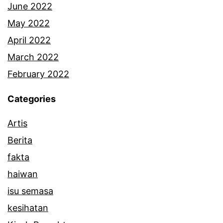
June 2022
May 2022
April 2022
March 2022
February 2022
Categories
Artis
Berita
fakta
haiwan
isu semasa
kesihatan