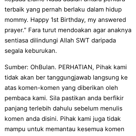
terbaik yang pernah berlaku dalam hidup
mommy. Happy 1st Birthday, my answered
prayer.” Fara turut mendoakan agar anaknya
sentiasa dilindungi Allah SWT daripada
segala keburukan.
Sumber: OhBulan. PERHATIAN, Pihak kami
tidak akan ber tanggungjawab langsung ke
atas komen-komen yang diberikan oleh
pembaca kami. Sila pastikan anda berfikir
panjang terlebih dahulu sebelum menulis
komen anda disini. Pihak kami juga tidak
mampu untuk memantau kesemua komen