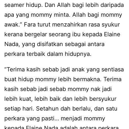
seamer hidup. Dan Allah bagi lebih daripada
apa yang mommy minta. Allah bagi mommy
awak.” Fara turut menzahirkan rasa syukur
kerana bergelar seorang ibu kepada Elaine
Nada, yang disifatkan sebagai antara
perkara terbaik dalam hidupnya.
“Terima kasih sebab jadi anak yang sentiasa
buat hidup mommy lebih bermakna. Terima
kasih sebab jadi sebab mommy nak jadi
lebih kuat, lebih baik dan lebih bersyukur
setiap hari. Setahun dah berlalu, dan satu
perkara yang pasti… menjadi mommy
kepada Elaine Nada adalah antara perkara