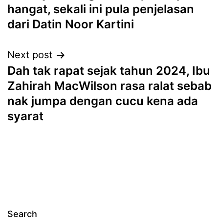
navigation
hangat, sekali ini pula penjelasan
dari Datin Noor Kartini
Next post
Dah tak rapat sejak tahun 2024, Ibu
Zahirah MacWilson rasa ralat sebab
nak jumpa dengan cucu kena ada
syarat
Search