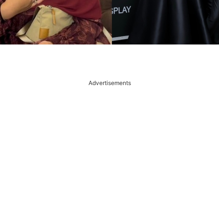
Advertisements