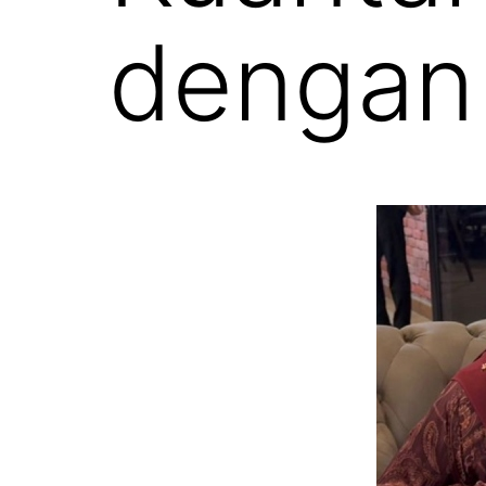
dengan