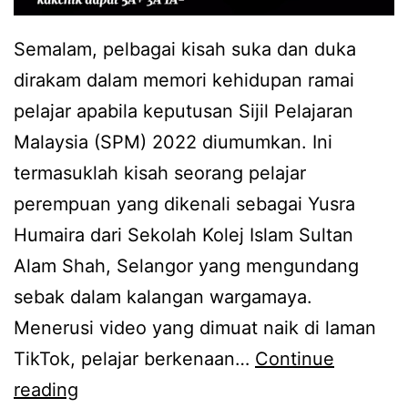
Semalam, pelbagai kisah suka dan duka
dirakam dalam memori kehidupan ramai
pelajar apabila keputusan Sijil Pelajaran
Malaysia (SPM) 2022 diumumkan. Ini
termasuklah kisah seorang pelajar
perempuan yang dikenali sebagai Yusra
Humaira dari Sekolah Kolej Islam Sultan
Alam Shah, Selangor yang mengundang
sebak dalam kalangan wargamaya.
Menerusi video yang dimuat naik di laman
TikTok, pelajar berkenaan…
Continue
T
reading