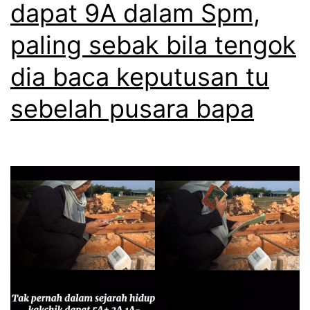
dapat 9A dalam Spm,
paling sebak bila tengok
dia baca keputusan tu
sebelah pusara bapa