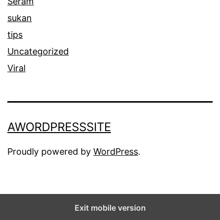
Seram
sukan
tips
Uncategorized
Viral
AWORDPRESSSITE
Proudly powered by
WordPress
.
Exit mobile version