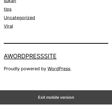
sukan
tips
Uncategorized
Viral
AWORDPRESSSITE
Proudly powered by
WordPress
.
Exit mobile version