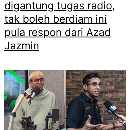
digantung tugas radio,
tak boleh berdiam ini
pula respon dari Azad
Jazmin