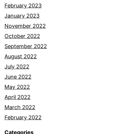
February 2023
January 2023
November 2022
October 2022
September 2022
August 2022
July 2022
June 2022
May 2022
April 2022
March 2022
February 2022
Categories