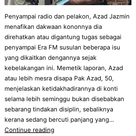
Penyampai radio dan pelakon, Azad Jazmin
menafikan dakwaan kononnya dia
direhatkan atau digantung tugas sebagai
penyampai Era FM susulan beberapa isu
yang dikaitkan dengannya sejak
kebelakangan ini. Memetik laporan, Azad
atau lebih mesra disapa Pak Azad, 50,
menjelaskan ketidakhadirannya di konti
selama lebih seminggu bukan disebabkan
sebarang tindakan disiplin, sebaliknya
kerana sedang bercuti panjang yang…
T
Continue reading