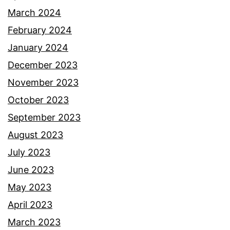
a
March 2024
r
February 2024
a
January 2024
n
December 2023
November 2023
October 2023
September 2023
August 2023
July 2023
June 2023
May 2023
April 2023
March 2023