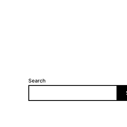
Search