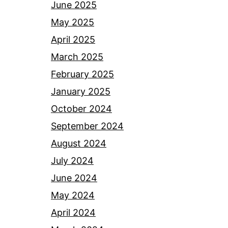
June 2025
May 2025
April 2025
March 2025
February 2025
January 2025
October 2024
September 2024
August 2024
July 2024
June 2024
May 2024
April 2024