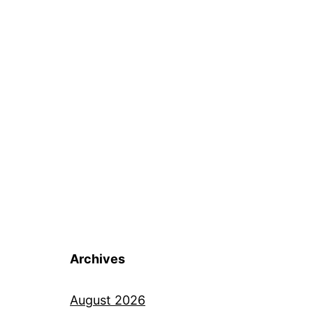
Archives
August 2026