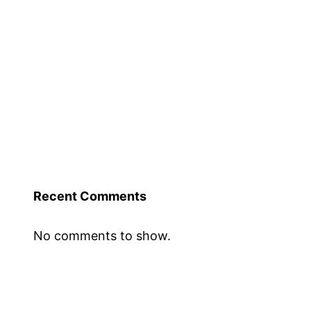
Recent Comments
No comments to show.