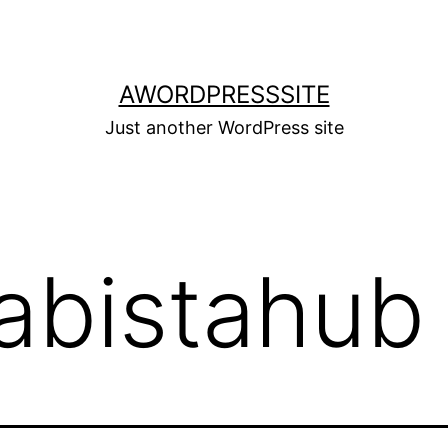
AWORDPRESSSITE
Just another WordPress site
jabistahub