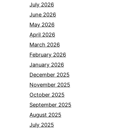
July 2026
June 2026
May 2026
April 2026
March 2026
February 2026
January 2026
December 2025
November 2025
October 2025
September 2025
August 2025
July 2025