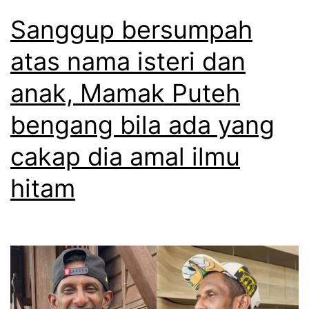
Sanggup bersumpah
atas nama isteri dan
anak, Mamak Puteh
bengang bila ada yang
cakap dia amal ilmu
hitam