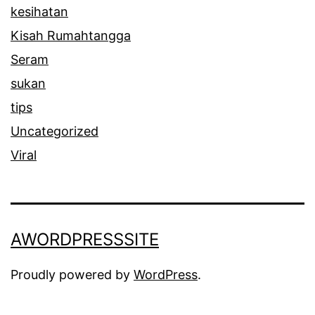
kesihatan
Kisah Rumahtangga
Seram
sukan
tips
Uncategorized
Viral
AWORDPRESSSITE
Proudly powered by
WordPress
.