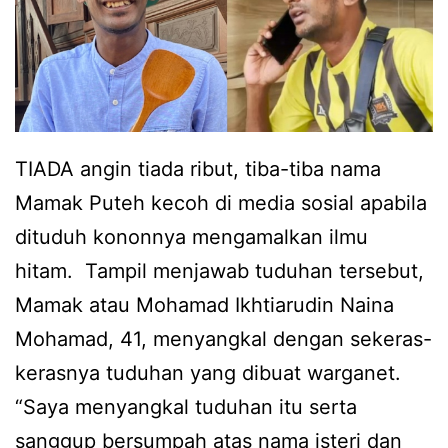
TIADA angin tiada ribut, tiba-tiba nama
Mamak Puteh kecoh di media sosial apabila
dituduh kononnya mengamalkan ilmu
hitam. Tampil menjawab tuduhan tersebut,
Mamak atau Mohamad Ikhtiarudin Naina
Mohamad, 41, menyangkal dengan sekeras-
kerasnya tuduhan yang dibuat warganet.
“Saya menyangkal tuduhan itu serta
sanggup bersumpah atas nama isteri dan