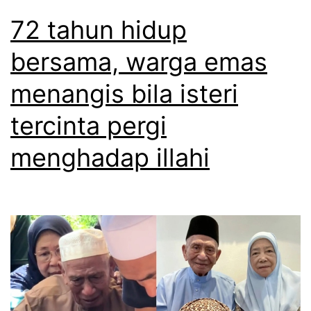
72 tahun hidup
bersama, warga emas
menangis bila isteri
tercinta pergi
menghadap illahi