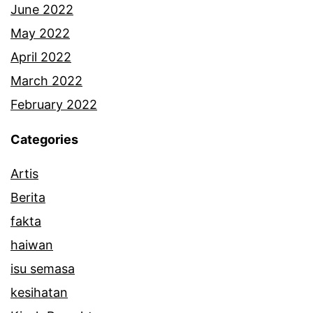
June 2022
May 2022
April 2022
March 2022
February 2022
Categories
Artis
Berita
fakta
haiwan
isu semasa
kesihatan