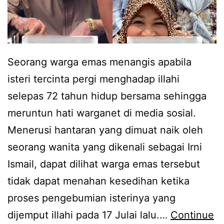
Seorang warga emas menangis apabila
isteri tercinta pergi menghadap illahi
selepas 72 tahun hidup bersama sehingga
meruntun hati warganet di media sosial.
Menerusi hantaran yang dimuat naik oleh
seorang wanita yang dikenali sebagai Irni
Ismail, dapat dilihat warga emas tersebut
tidak dapat menahan kesedihan ketika
proses pengebumian isterinya yang
dijemput illahi pada 17 Julai lalu.…
Continue