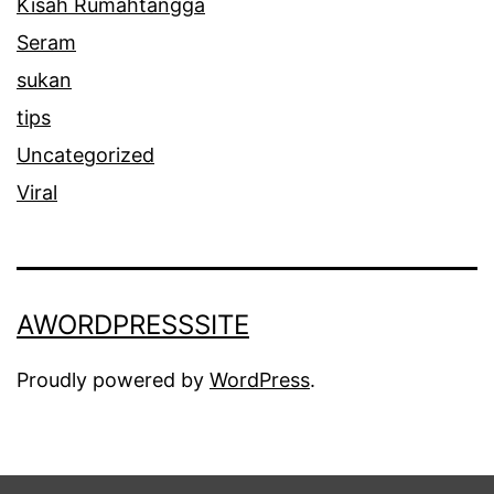
Kisah Rumahtangga
Seram
sukan
tips
Uncategorized
Viral
AWORDPRESSSITE
Proudly powered by
WordPress
.