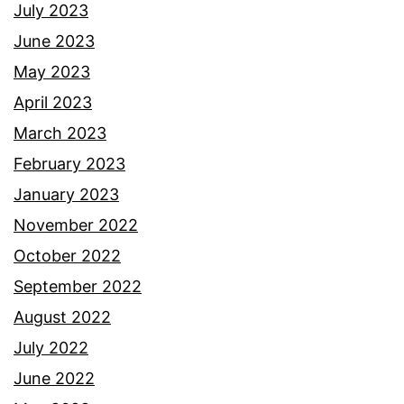
u
July 2023
n
June 2023
i
May 2023
a
April 2023
.
March 2023
February 2023
January 2023
November 2022
October 2022
September 2022
August 2022
July 2022
June 2022