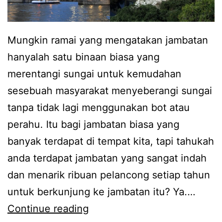
Mungkin ramai yang mengatakan jambatan
hanyalah satu binaan biasa yang
merentangi sungai untuk kemudahan
sesebuah masyarakat menyeberangi sungai
tanpa tidak lagi menggunakan bot atau
perahu. Itu bagi jambatan biasa yang
banyak terdapat di tempat kita, tapi tahukah
anda terdapat jambatan yang sangat indah
dan menarik ribuan pelancong setiap tahun
untuk berkunjung ke jambatan itu? Ya.…
M
Continue reading