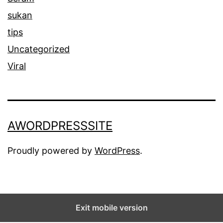
sukan
tips
Uncategorized
Viral
AWORDPRESSSITE
Proudly powered by
WordPress
.
Exit mobile version