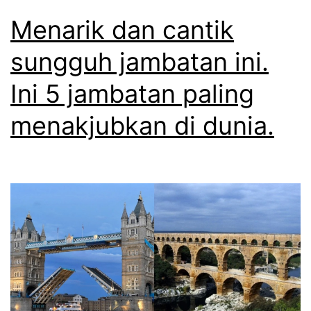
Menarik dan cantik
sungguh jambatan ini.
Ini 5 jambatan paling
menakjubkan di dunia.