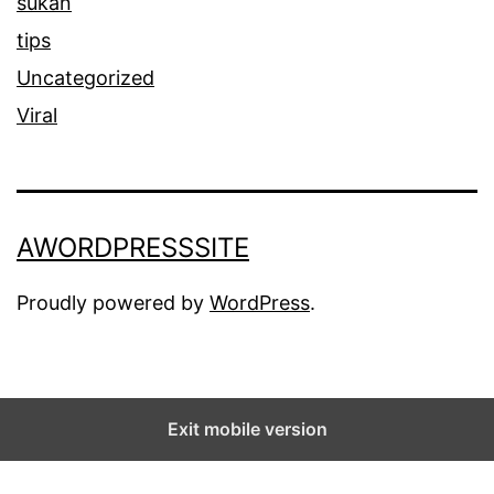
sukan
tips
Uncategorized
Viral
AWORDPRESSSITE
Proudly powered by
WordPress
.
Exit mobile version