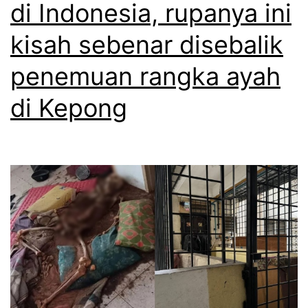
di Indonesia, rupanya ini
kisah sebenar disebalik
penemuan rangka ayah
di Kepong