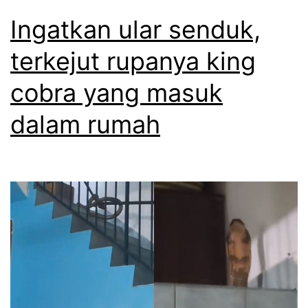
Ingatkan ular senduk,
terkejut rupanya king
cobra yang masuk
dalam rumah