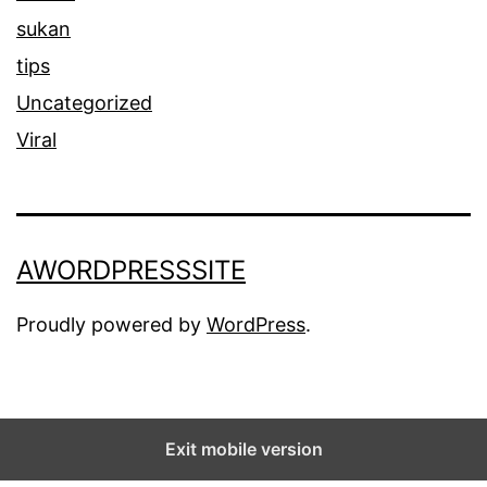
sukan
tips
Uncategorized
Viral
AWORDPRESSSITE
Proudly powered by
WordPress
.
Exit mobile version