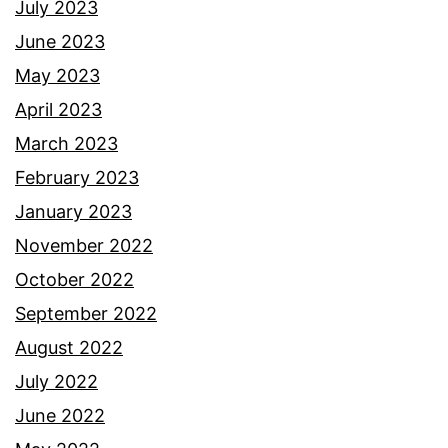
July 2023
June 2023
May 2023
April 2023
March 2023
February 2023
January 2023
November 2022
October 2022
September 2022
August 2022
July 2022
June 2022