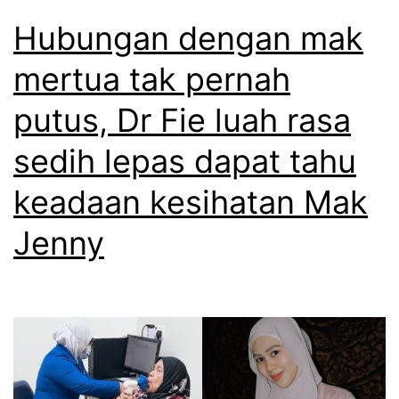
Hubungan dengan mak
mertua tak pernah
putus, Dr Fie luah rasa
sedih lepas dapat tahu
keadaan kesihatan Mak
Jenny