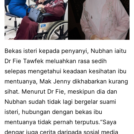
Bekas isteri kepada penyanyi, Nubhan iaitu
Dr Fie Tawfek meluahkan rasa sedih
selepas mengetahui keadaan kesihatan ibu
mentuanya, Mak Jenny dikhabarkan kurang
sihat. Menurut Dr Fie, meskipun dia dan
Nubhan sudah tidak lagi bergelar suami
isteri, hubungan dengan bekas ibu
mentuanya tidak pernah terputus.“Saya
dengar juga cerita daripada sosial media