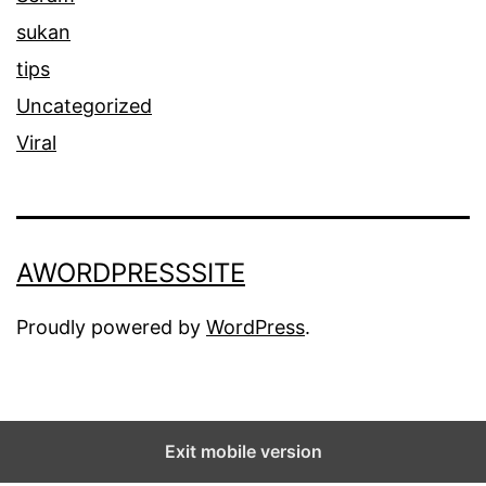
sukan
tips
Uncategorized
Viral
AWORDPRESSSITE
Proudly powered by
WordPress
.
Exit mobile version