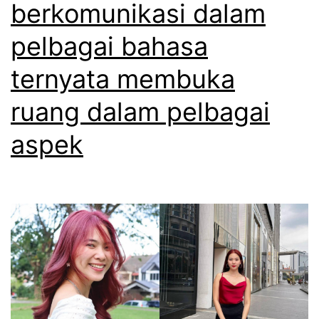
berkomunikasi dalam
pelbagai bahasa
ternyata membuka
ruang dalam pelbagai
aspek