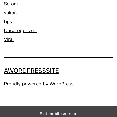
Seram
sukan
tips
Uncategorized
Viral
AWORDPRESSSITE
Proudly powered by
WordPress
.
Exit mobile version