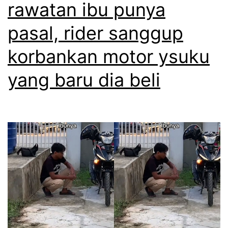
rawatan ibu punya
pasal, rider sanggup
korbankan motor ysuku
yang baru dia beli