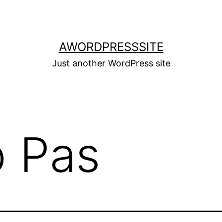
AWORDPRESSSITE
Just another WordPress site
 Pas