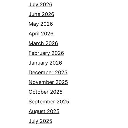
July 2026
June 2026
May 2026
April 2026
March 2026
February 2026
January 2026
December 2025
November 2025
October 2025
September 2025
August 2025
July 2025