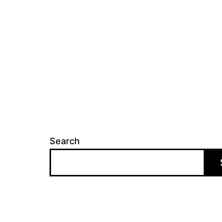
Search