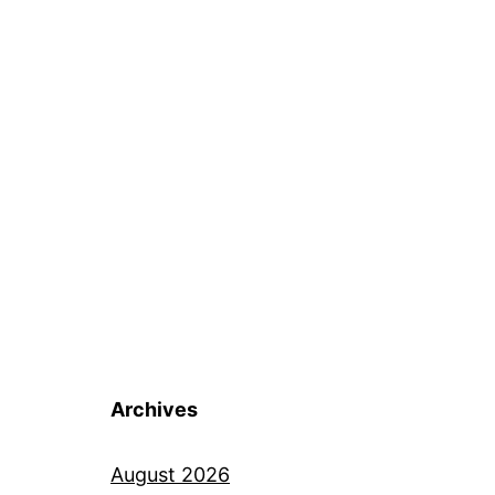
Archives
August 2026