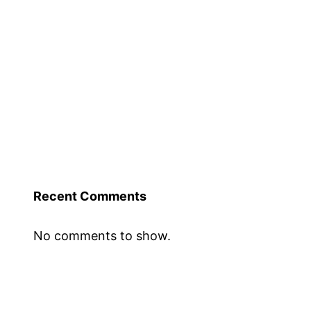
Recent Comments
No comments to show.