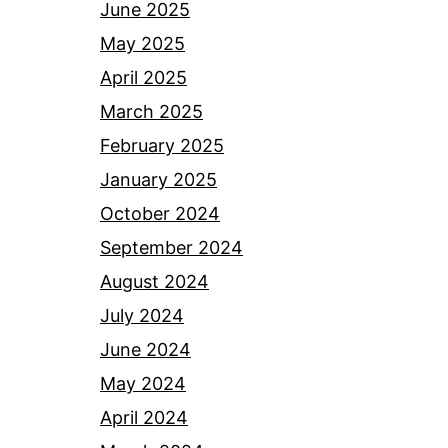
June 2025
May 2025
April 2025
March 2025
February 2025
January 2025
October 2024
September 2024
August 2024
July 2024
June 2024
May 2024
April 2024