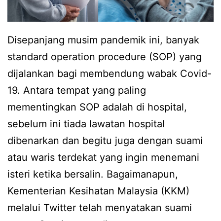
Disepanjang musim pandemik ini, banyak
standard operation procedure (SOP) yang
dijalankan bagi membendung wabak Covid-
19. Antara tempat yang paling
mementingkan SOP adalah di hospital,
sebelum ini tiada lawatan hospital
dibenarkan dan begitu juga dengan suami
atau waris terdekat yang ingin menemani
isteri ketika bersalin. Bagaimanapun,
Kementerian Kesihatan Malaysia (KKM)
melalui Twitter telah menyatakan suami