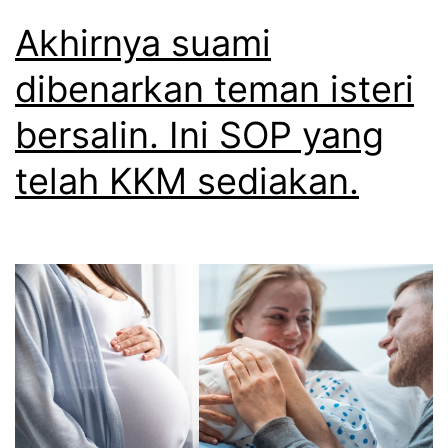
Akhirnya suami
dibenarkan teman isteri
bersalin. Ini SOP yang
telah KKM sediakan.