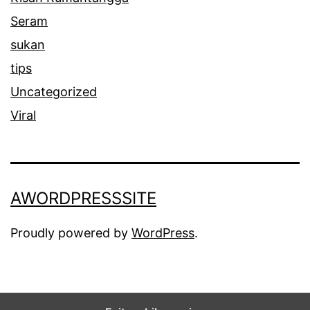
Seram
sukan
tips
Uncategorized
Viral
AWORDPRESSSITE
Proudly powered by
WordPress
.