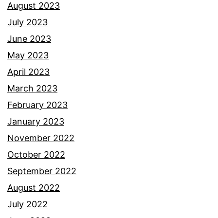
k
August 2023
a
July 2023
n
June 2023
.
May 2023
April 2023
March 2023
February 2023
January 2023
November 2022
October 2022
September 2022
August 2022
July 2022