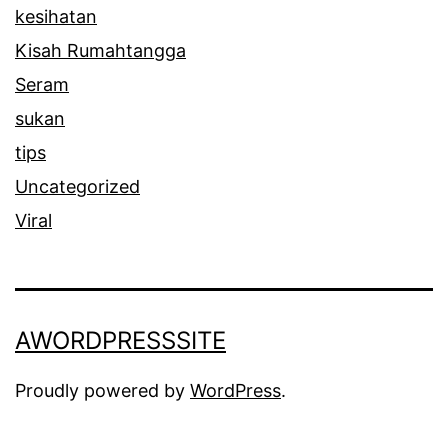
kesihatan
Kisah Rumahtangga
Seram
sukan
tips
Uncategorized
Viral
AWORDPRESSSITE
Proudly powered by
WordPress
.