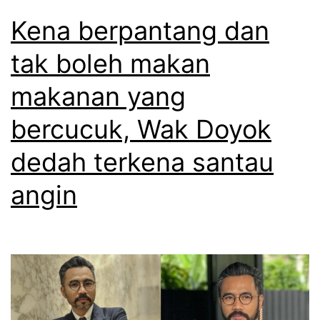
Kena berpantang dan
tak boleh makan
makanan yang
bercucuk, Wak Doyok
dedah terkena santau
angin