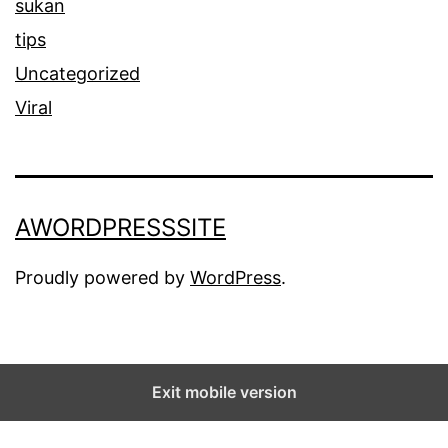
sukan
tips
Uncategorized
Viral
AWORDPRESSSITE
Proudly powered by
WordPress
.
Exit mobile version