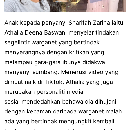
Anak kepada penyanyi Sharifah Zarina iaitu
Athalia Deena Baswani menyelar tindakan
segelintir warganet yang bertindak
menyerangnya dengan kritikan yang
melampau gara-gara ibunya didakwa
menyanyi sumbang. Menerusi video yang
dimuat naik di TikTok, Athalia yang juga
merupakan personaliti media
sosial mendedahkan bahawa dia dihujani
dengan kecaman daripada warganet malah
ada yang bertindak mengungkit kembali