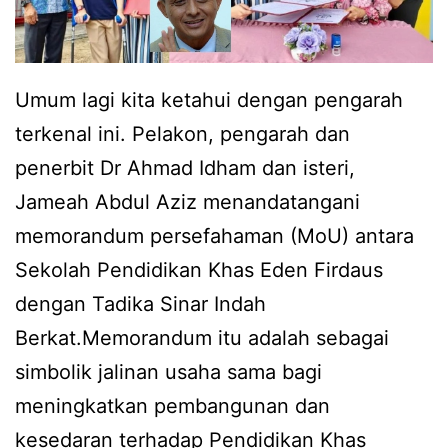
Umum lagi kita ketahui dengan pengarah
terkenal ini. Pelakon, pengarah dan
penerbit Dr Ahmad Idham dan isteri,
Jameah Abdul Aziz menandatangani
memorandum persefahaman (MoU) antara
Sekolah Pendidikan Khas Eden Firdaus
dengan Tadika Sinar Indah
Berkat.Memorandum itu adalah sebagai
simbolik jalinan usaha sama bagi
meningkatkan pembangunan dan
kesedaran terhadap Pendidikan Khas