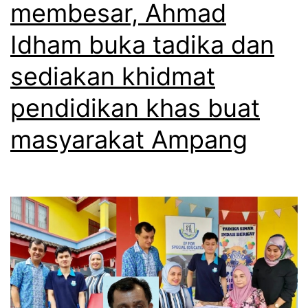
membesar, Ahmad
Idham buka tadika dan
sediakan khidmat
pendidikan khas buat
masyarakat Ampang