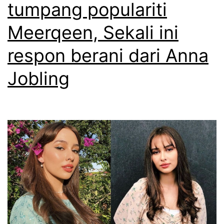
tumpang populariti
Meerqeen, Sekali ini
respon berani dari Anna
Jobling