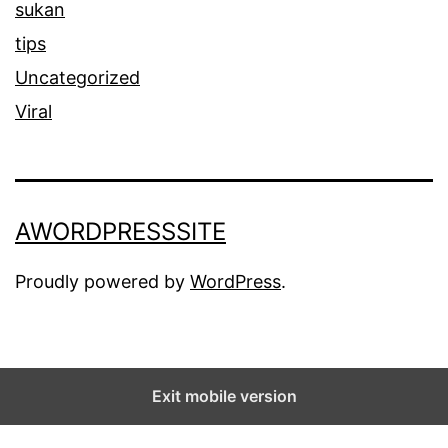
sukan
tips
Uncategorized
Viral
AWORDPRESSSITE
Proudly powered by
WordPress
.
Exit mobile version