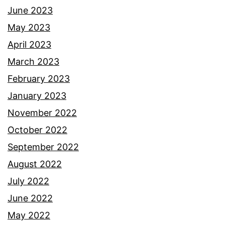
June 2023
May 2023
April 2023
March 2023
February 2023
January 2023
November 2022
October 2022
September 2022
August 2022
July 2022
June 2022
May 2022