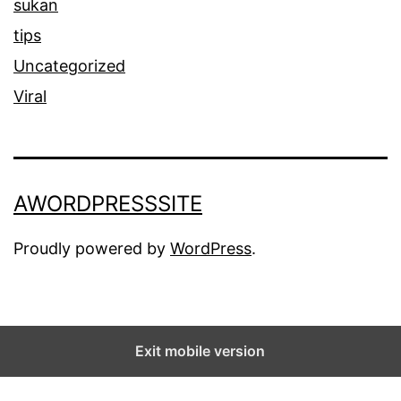
sukan
tips
Uncategorized
Viral
AWORDPRESSSITE
Proudly powered by
WordPress
.
Exit mobile version