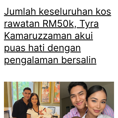
Jumlah keseluruhan kos
rawatan RM50k, Tyra
Kamaruzzaman akui
puas hati dengan
pengalaman bersalin