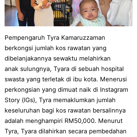
Pempengaruh Tyra Kamaruzzaman
berkongsi jumlah kos rawatan yang
dibelanjakannya sewaktu melahirkan
anak sulungnya, Tyara di sebuah hospital
swasta yang terletak di ibu kota. Menerusi
perkongsian yang dimuat naik di Instagram
Story (IGs), Tyra memaklumkan jumlah
keseluruhan bagi kos rawatan bersalinnya
adalah menghampiri RM50,000. Menurut
Tyra, Tyara dilahirkan secara pembedahan