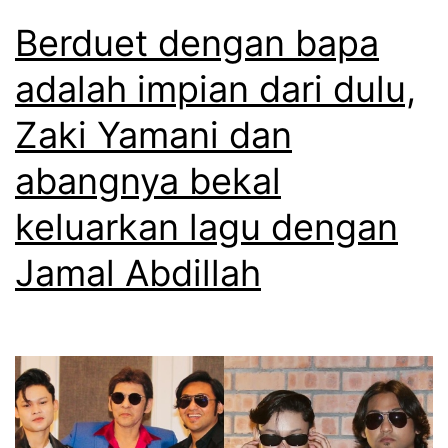
Berduet dengan bapa
adalah impian dari dulu,
Zaki Yamani dan
abangnya bekal
keluarkan lagu dengan
Jamal Abdillah