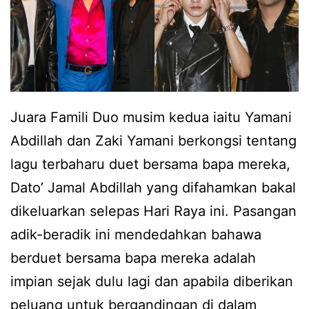
Juara Famili Duo musim kedua iaitu Yamani
Abdillah dan Zaki Yamani berkongsi tentang
lagu terbaharu duet bersama bapa mereka,
Dato’ Jamal Abdillah yang difahamkan bakal
dikeluarkan selepas Hari Raya ini. Pasangan
adik-beradik ini mendedahkan bahawa
berduet bersama bapa mereka adalah
impian sejak dulu lagi dan apabila diberikan
peluang untuk bergandingan di dalam