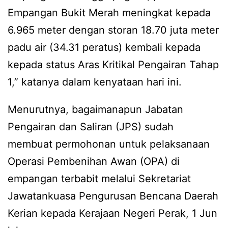
Empangan Bukit Merah meningkat kepada
6.965 meter dengan storan 18.70 juta meter
padu air (34.31 peratus) kembali kepada
kepada status Aras Kritikal Pengairan Tahap
1,” katanya dalam kenyataan hari ini.
Menurutnya, bagaimanapun Jabatan
Pengairan dan Saliran (JPS) sudah
membuat permohonan untuk pelaksanaan
Operasi Pembenihan Awan (OPA) di
empangan terbabit melalui Sekretariat
Jawatankuasa Pengurusan Bencana Daerah
Kerian kepada Kerajaan Negeri Perak, 1 Jun