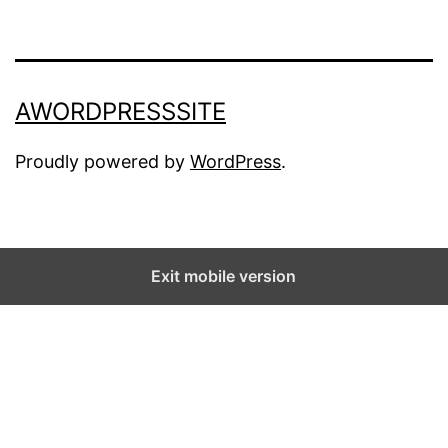
AWORDPRESSSITE
Proudly powered by
WordPress
.
Exit mobile version