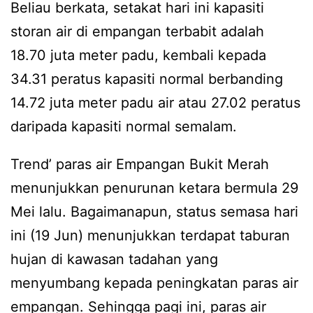
Beliau berkata, setakat hari ini kapasiti
storan air di empangan terbabit adalah
18.70 juta meter padu, kembali kepada
34.31 peratus kapasiti normal berbanding
14.72 juta meter padu air atau 27.02 peratus
daripada kapasiti normal semalam.
Trend’ paras air Empangan Bukit Merah
menunjukkan penurunan ketara bermula 29
Mei lalu. Bagaimanapun, status semasa hari
ini (19 Jun) menunjukkan terdapat taburan
hujan di kawasan tadahan yang
menyumbang kepada peningkatan paras air
empangan. Sehingga pagi ini, paras air