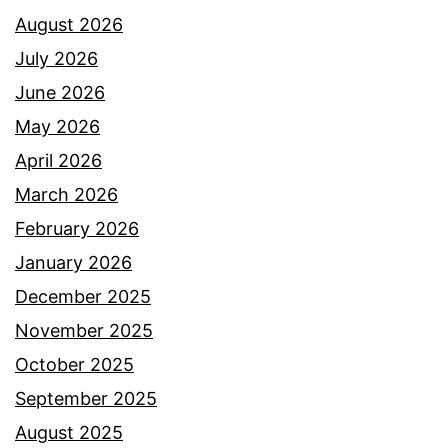
August 2026
July 2026
June 2026
May 2026
April 2026
March 2026
February 2026
January 2026
December 2025
November 2025
October 2025
September 2025
August 2025