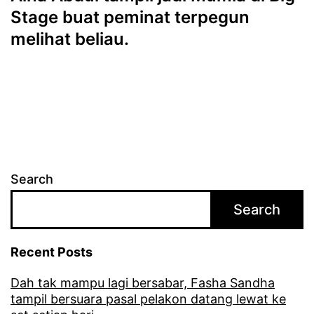
Stage buat peminat terpegun
melihat beliau.
Search
Search
Recent Posts
Dah tak mampu lagi bersabar, Fasha Sandha
tampil bersuara pasal pelakon datang lewat ke