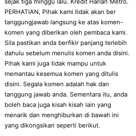
sejak tiga minggu lalu. Kredit Harian Metro.
PERHATIAN, Pihak kami tidak akan ber
tanggungjawab langsung ke atas komen-
komen yang diberikan oleh pembaca kami.
Sila pastikan anda berfikir panjang terlebih
dahulu sebelum menulis komen anda disini.
Pihak kami juga tidak mampu untuk
memantau kesemua komen yang ditulis
disini. Segala komen adalah hak dan
tanggung jawab anda. Sementara itu, anda
boleh baca juga kisah kisah lain yang
menarik dan menghiburkan di bawah ini
yang dikongsikan seperti berikut.