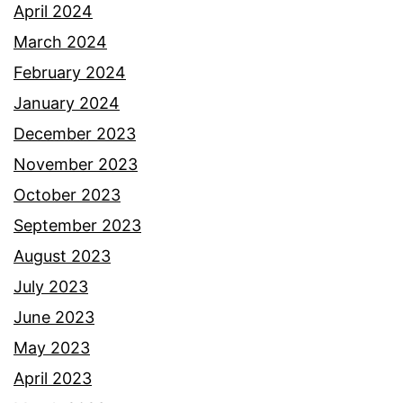
April 2024
March 2024
February 2024
January 2024
December 2023
November 2023
October 2023
September 2023
August 2023
July 2023
June 2023
May 2023
April 2023