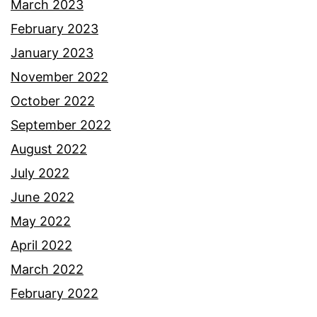
March 2023
February 2023
January 2023
November 2022
October 2022
September 2022
August 2022
July 2022
June 2022
May 2022
April 2022
March 2022
February 2022