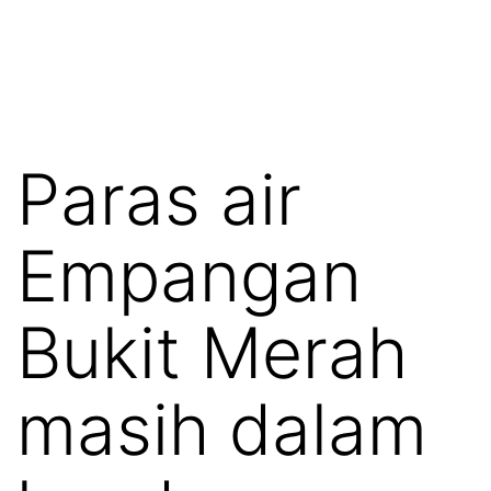
Paras air
Empangan
Bukit Merah
masih dalam