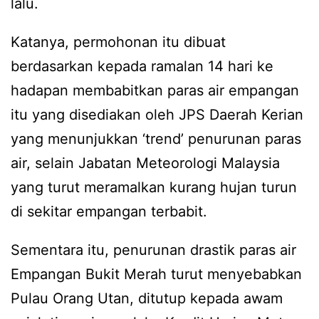
lalu.
Katanya, permohonan itu dibuat
berdasarkan kepada ramalan 14 hari ke
hadapan membabitkan paras air empangan
itu yang disediakan oleh JPS Daerah Kerian
yang menunjukkan ‘trend’ penurunan paras
air, selain Jabatan Meteorologi Malaysia
yang turut meramalkan kurang hujan turun
di sekitar empangan terbabit.
Sementara itu, penurunan drastik paras air
Empangan Bukit Merah turut menyebabkan
Pulau Orang Utan, ditutup kepada awam