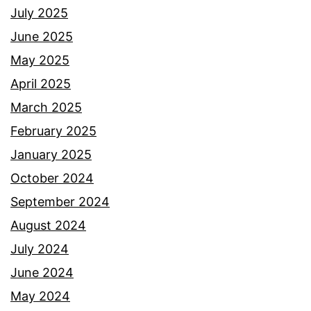
July 2025
June 2025
May 2025
April 2025
March 2025
February 2025
January 2025
October 2024
September 2024
August 2024
July 2024
June 2024
May 2024