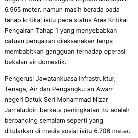
6.965 meter, namun masih berada pada
tahap kritikal iaitu pada status Aras Kritikal
Pengairan Tahap 1 yang menyebabkan
catuan pengairan dilaksanakan tanpa
membabitkan gangguan terhadap operasi
bekalan air domestik.
Pengerusi Jawatankuasa Infrastruktur,
Tenaga, Air dan Pengangkutan Awam
negeri Datuk Seri Mohammad Nizar
Jamaluddin berkata peningkatan itu adalah
berbanding semalam seperti yang
ditularkan di media sosial iaitu 6.706 meter.