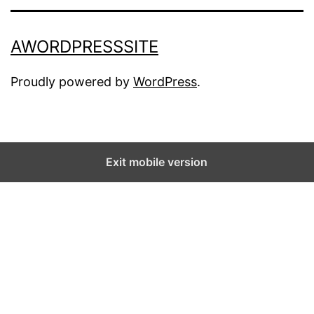
AWORDPRESSSITE
Proudly powered by
WordPress
.
Exit mobile version