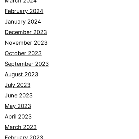
March 2024
February 2024
January 2024
December 2023
November 2023
October 2023
September 2023
August 2023
July 2023
June 2023
May 2023
April 2023
March 2023
February 2023