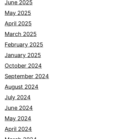
June 2025
May 2025
April 2025
March 2025
February 2025
January 2025
October 2024
September 2024
August 2024
July 2024
June 2024
May 2024
April 2024