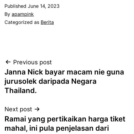
Published
June 14, 2023
By
apampink
Categorized as
Berita
Post
Previous post
Janna Nick bayar macam nie guna
navigation
jurusolek daripada Negara
Thailand.
Next post
Ramai yang pertikaikan harga tiket
mahal, ini pula penjelasan dari