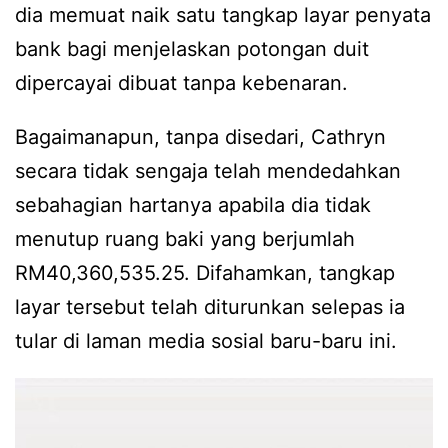
dia memuat naik satu tangkap layar penyata
bank bagi menjelaskan potongan duit
dipercayai dibuat tanpa kebenaran.
Bagaimanapun, tanpa disedari, Cathryn
secara tidak sengaja telah mendedahkan
sebahagian hartanya apabila dia tidak
menutup ruang baki yang berjumlah
RM40,360,535.25. Difahamkan, tangkap
layar tersebut telah diturunkan selepas ia
tular di laman media sosial baru-baru ini.