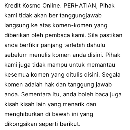
Kredit Kosmo Online. PERHATIAN, Pihak
kami tidak akan ber tanggungjawab
langsung ke atas komen-komen yang
diberikan oleh pembaca kami. Sila pastikan
anda berfikir panjang terlebih dahulu
sebelum menulis komen anda disini. Pihak
kami juga tidak mampu untuk memantau
kesemua komen yang ditulis disini. Segala
komen adalah hak dan tanggung jawab
anda. Sementara itu, anda boleh baca juga
kisah kisah lain yang menarik dan
menghiburkan di bawah ini yang
dikongsikan seperti berikut.