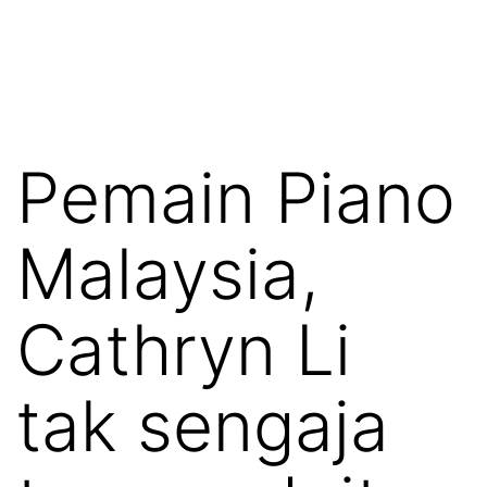
Pemain Piano
Malaysia,
Cathryn Li
tak sengaja