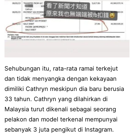
Sehubungan itu, rata-rata ramai terkejut
dan tidak menyangka dengan kekayaan
dimiliki Cathryn meskipun dia baru berusia
33 tahun. Cathryn yang dilahirkan di
Malaysia turut dikenali sebagai seorang
pelakon dan model terkenal mempunyai
sebanyak 3 juta pengikut di Instagram.