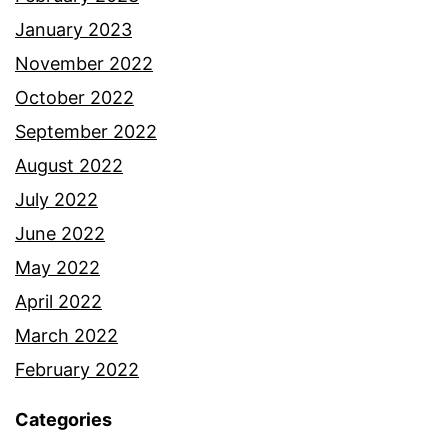
January 2023
November 2022
October 2022
September 2022
August 2022
July 2022
June 2022
May 2022
April 2022
March 2022
February 2022
Categories