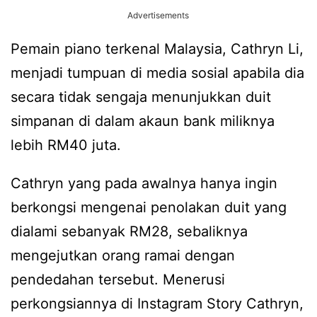
Advertisements
Pemain piano terkenal Malaysia, Cathryn Li,
menjadi tumpuan di media sosial apabila dia
secara tidak sengaja menunjukkan duit
simpanan di dalam akaun bank miliknya
lebih RM40 juta.
Cathryn yang pada awalnya hanya ingin
berkongsi mengenai penolakan duit yang
dialami sebanyak RM28, sebaliknya
mengejutkan orang ramai dengan
pendedahan tersebut. Menerusi
perkongsiannya di Instagram Story Cathryn,