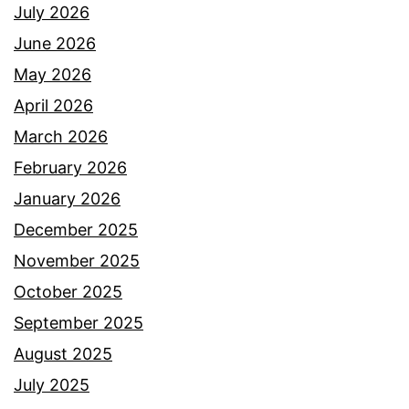
July 2026
June 2026
May 2026
April 2026
March 2026
February 2026
January 2026
December 2025
November 2025
October 2025
September 2025
August 2025
July 2025