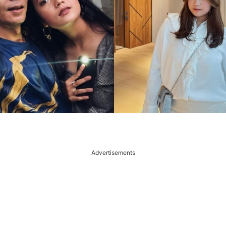
Advertisements