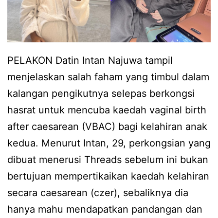
PELAKON Datin Intan Najuwa tampil
menjelaskan salah faham yang timbul dalam
kalangan pengikutnya selepas berkongsi
hasrat untuk mencuba kaedah vaginal birth
after caesarean (VBAC) bagi kelahiran anak
kedua. Menurut Intan, 29, perkongsian yang
dibuat menerusi Threads sebelum ini bukan
bertujuan mempertikaikan kaedah kelahiran
secara caesarean (czer), sebaliknya dia
hanya mahu mendapatkan pandangan dan