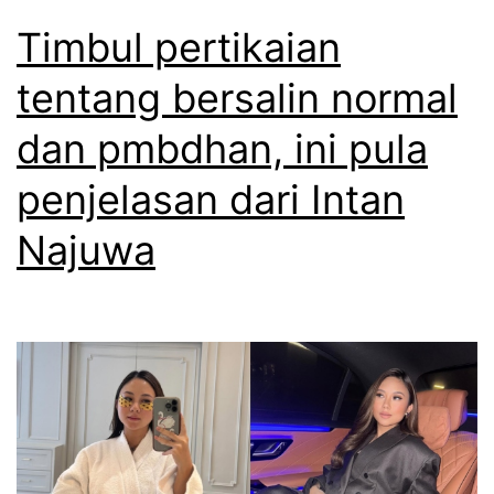
Timbul pertikaian
tentang bersalin normal
dan pmbdhan, ini pula
penjelasan dari Intan
Najuwa